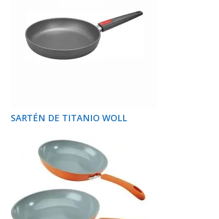
SARTÉN DE TITANIO WOLL