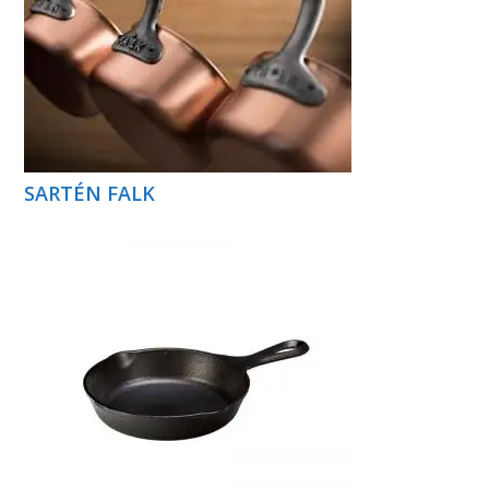
SARTÉN FALK