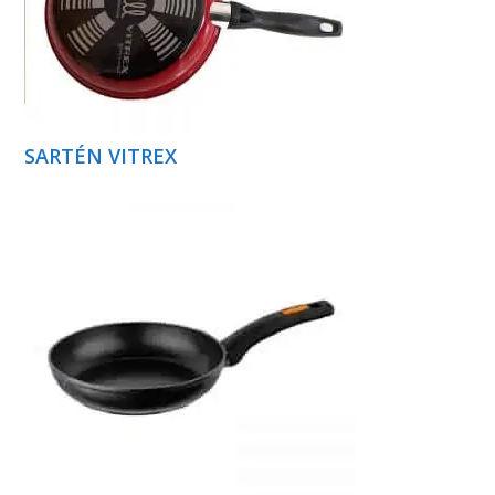
SARTÉN VITREX