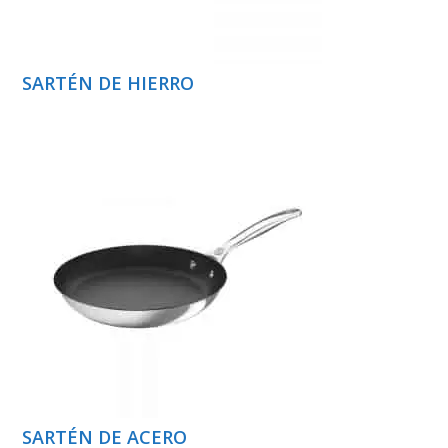
SARTÉN DE HIERRO
SARTÉN DE ACERO