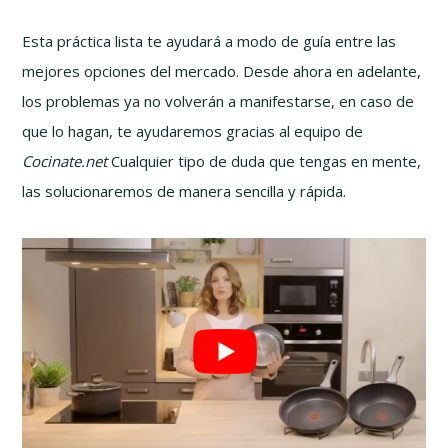
Esta práctica lista te ayudará a modo de guía entre las
mejores opciones del mercado. Desde ahora en adelante,
los problemas ya no volverán a manifestarse, en caso de
que lo hagan, te ayudaremos gracias al equipo de
Cocinate.net
Cualquier tipo de duda que tengas en mente,
las solucionaremos de manera sencilla y rápida.