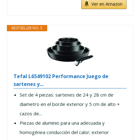
Ver en Amazon
BESTSELLER NO. 5
Tefal L6549102 Performance Juego de
sartenes y...
Set de 4 piezas: sartenes de 24 y 28 cm de
diametro en el borde exterior y 5 cm de alto +
cazos de...
Piezas de aluminio para una adecuada y
homogénea conducción del calor; exterior