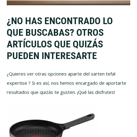
¿NO HAS ENCONTRADO LO
QUE BUSCABAS? OTROS
ARTÍCULOS QUE QUIZÁS
PUEDEN INTERESARTE
¿Quieres ver otras opciones aparte del sarten tefal
expertise ? Si es así, nos hemos encargado de aportarte
resultados que quizás te gusten. ¡Qué las disfrutes!