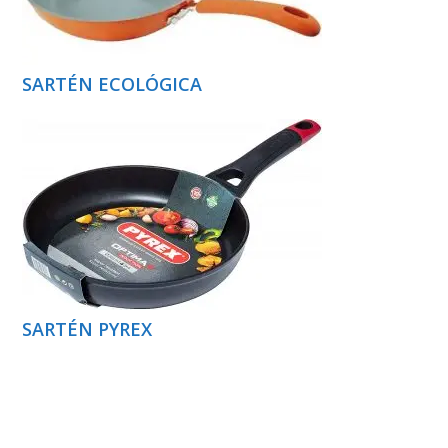
SARTÉN ECOLÓGICA
SARTÉN PYREX