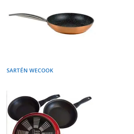
SARTÉN WECOOK