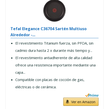
Tefal Elegance C36704 Sartén Multiuso
Alrededor -...
El revestimiento Titanium fuerza, sin PFOA, sin
cadmio dura hasta 2 x durante más tiempo y...
El revestimiento antiadherente de alta calidad
ofrece una resistencia importante mediante una
capa...
Compatible con placas de cocción de gas,
eléctricas o de cerámica.
Ver en Amazon