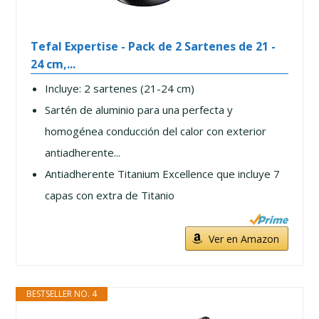
Tefal Expertise - Pack de 2 Sartenes de 21 -
24 cm,...
Incluye: 2 sartenes (21-24 cm)
Sartén de aluminio para una perfecta y
homogénea conducción del calor con exterior
antiadherente...
Antiadherente Titanium Excellence que incluye 7
capas con extra de Titanio
Ver en Amazon
BESTSELLER NO. 4