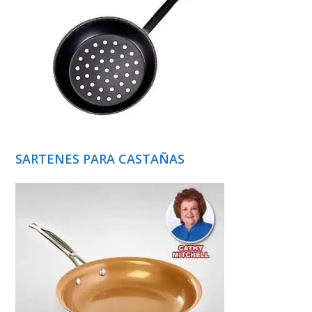
SARTENES PARA CASTAÑAS