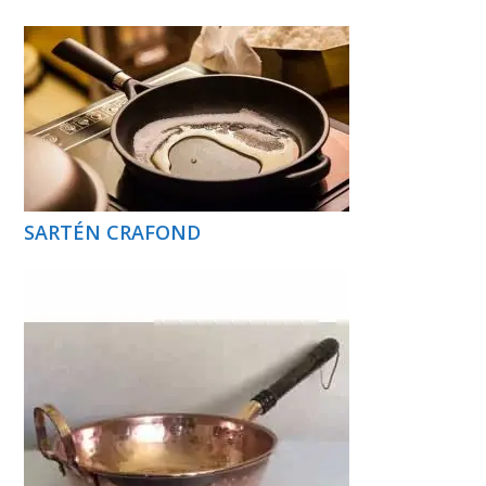
SARTÉN CRAFOND