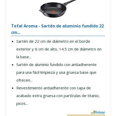
Tefal Aroma - Sartén de aluminio fundido 22
cm...
Sartén de 22 cm de diámetro en el borde
exterior y 6 cm de alto, 14.5 cm de diámetro en
la base...
Sartén de aluminio fundido con antiadherente
para una fácil limpieza y una gruesa base que
ofrecen...
Revestimiento antiadherente con capa de
acabado extra gruesa con partículas de titanio,
picos...