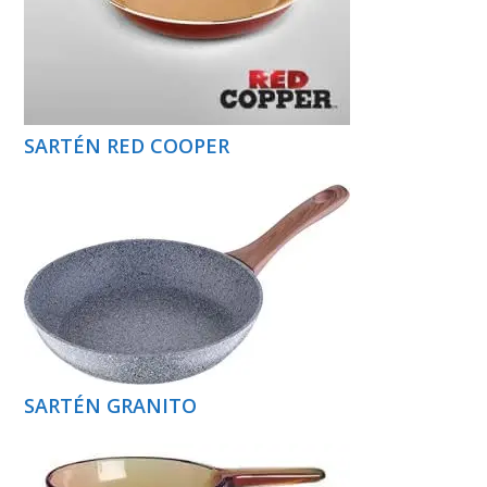
SARTÉN RED COOPER
SARTÉN GRANITO