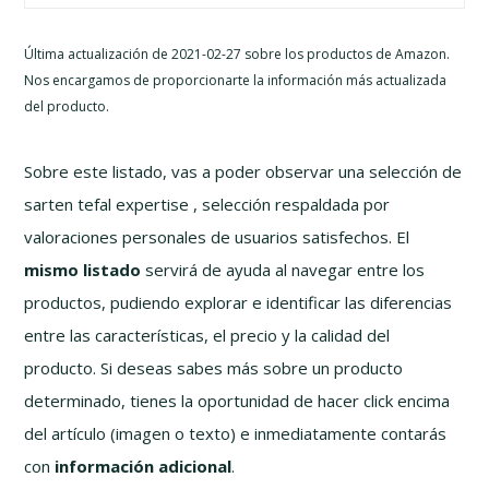
Última actualización de 2021-02-27 sobre los productos de Amazon.
Nos encargamos de proporcionarte la información más actualizada
del producto.
Sobre este listado, vas a poder observar una selección de
sarten tefal expertise , selección respaldada por
valoraciones personales de usuarios satisfechos. El
mismo listado
servirá de ayuda al navegar entre los
productos, pudiendo explorar e identificar las diferencias
entre las características, el precio y la calidad del
producto. Si deseas sabes más sobre un producto
determinado, tienes la oportunidad de hacer click encima
del artículo (imagen o texto) e inmediatamente contarás
con
información adicional
.