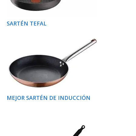
SARTÉN TEFAL
MEJOR SARTÉN DE INDUCCIÓN