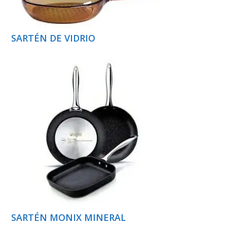
SARTÉN DE VIDRIO
SARTÉN MONIX MINERAL