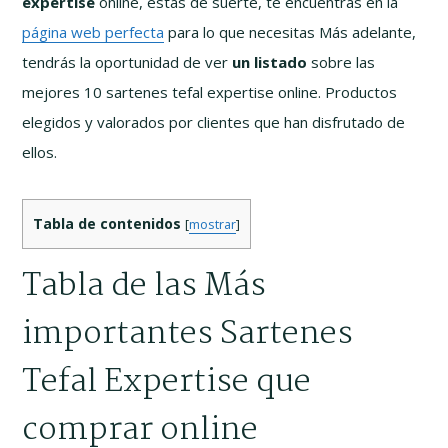
expertise
online, estás de suerte, te encuentras en la
página web perfecta
para lo que necesitas Más adelante,
tendrás la oportunidad de ver
un listado
sobre las
mejores 10 sartenes tefal expertise online. Productos
elegidos y valorados por clientes que han disfrutado de
ellos.
Tabla de contenidos
[
mostrar
]
Tabla de las Más
importantes Sartenes
Tefal Expertise que
comprar online