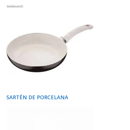
SARTÉN DE PORCELANA