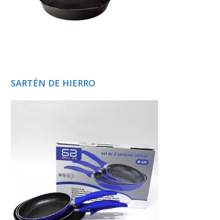
SARTÉN DE HIERRO