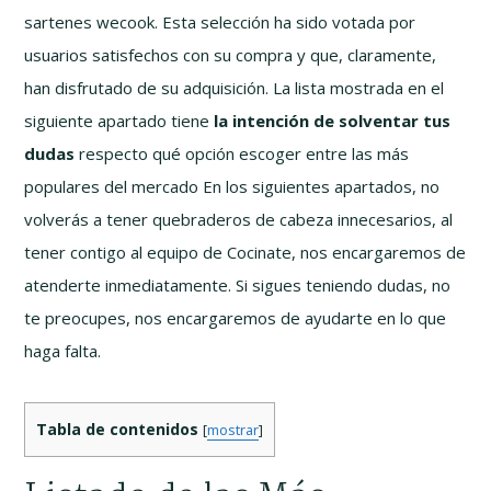
sartenes wecook. Esta selección ha sido votada por
usuarios satisfechos con su compra y que, claramente,
han disfrutado de su adquisición. La lista mostrada en el
siguiente apartado tiene
la intención de solventar tus
dudas
respecto qué opción escoger entre las más
populares del mercado En los siguientes apartados, no
volverás a tener quebraderos de cabeza innecesarios, al
tener contigo al equipo de Cocinate, nos encargaremos de
atenderte inmediatamente. Si sigues teniendo dudas, no
te preocupes, nos encargaremos de ayudarte en lo que
haga falta.
Tabla de contenidos
[
mostrar
]