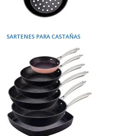
SARTENES PARA CASTAÑAS