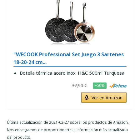
"WECOOK Professional Set Juego 3 Sartenes
18-20-24 cm...
Botella térmica acero inox. H&C 500ml Turquesa
37,90 €
−50%
Ver en Amazon
Última actualización de 2021-02-27 sobre los productos de Amazon.
Nos encargamos de proporcionarte la información más actualizada
del producto.