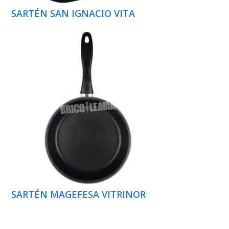
SARTÉN SAN IGNACIO VITA
SARTÉN MAGEFESA VITRINOR