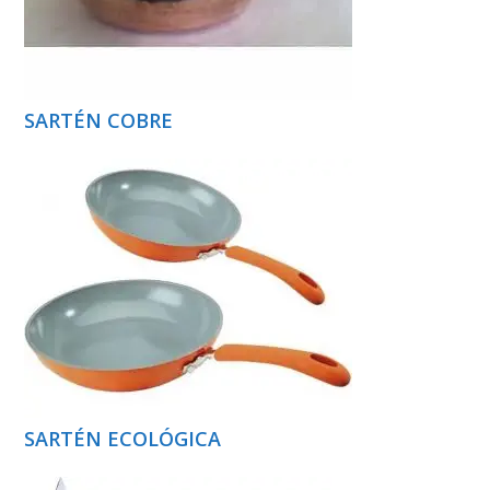
SARTÉN COBRE
SARTÉN ECOLÓGICA