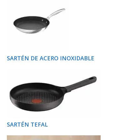
SARTÉN DE ACERO INOXIDABLE
SARTÉN TEFAL