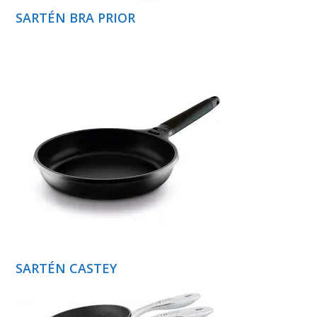
SARTÉN BRA PRIOR
SARTÉN CASTEY