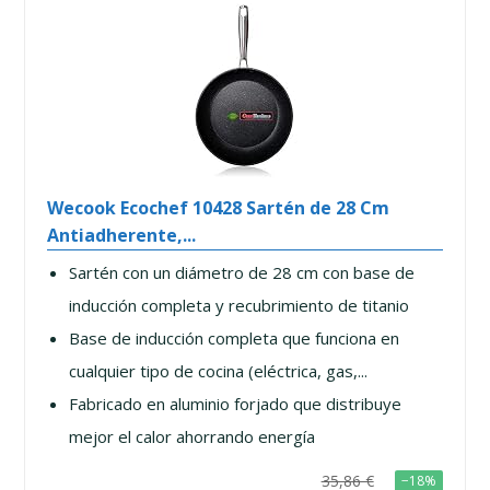
Wecook Ecochef 10428 Sartén de 28 Cm
Antiadherente,...
Sartén con un diámetro de 28 cm con base de
inducción completa y recubrimiento de titanio
Base de inducción completa que funciona en
cualquier tipo de cocina (eléctrica, gas,...
Fabricado en aluminio forjado que distribuye
mejor el calor ahorrando energía
35,86 €
−18%