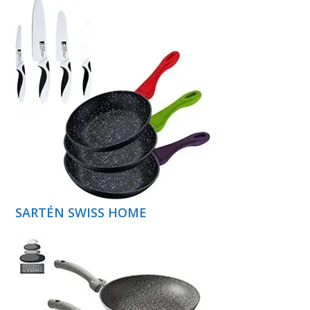
SARTÉN SWISS HOME