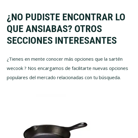
¿NO PUDISTE ENCONTRAR LO
QUE ANSIABAS? OTROS
SECCIONES INTERESANTES
¿Tienes en mente conocer más opciones que la sartén
wecook ? Nos encargamos de facilitarte nuevas opciones
populares del mercado relacionadas con tu búsqueda.