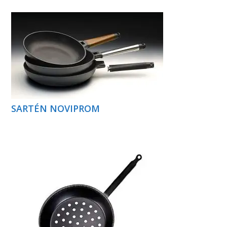
SARTÉN NOVIPROM