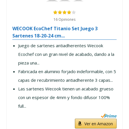
16 Opiniones
WECOOK EcoChef Titanio Set Juego 3
Sartenes 18-20-24 cm...
Juego de sartenes antiadherentes Wecook
Ecochef con un gran nivel de acabado, dando a la
pieza una...
Fabricada en aluminio forjado indeformable, con 5
capas de recubrimiento antiadherente 3 capas...
Las sartenes Wecook tienen un acabado grueso
con un espesor de 4mm y fondo difusor 100%
full...
Ver en Amazon