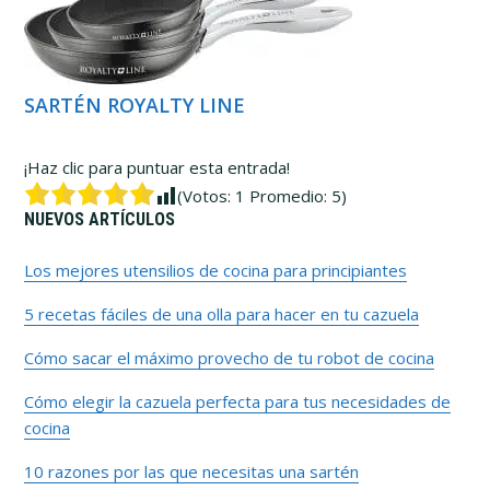
SARTÉN ROYALTY LINE
¡Haz clic para puntuar esta entrada!
(Votos:
1
Promedio:
5
)
Barra
NUEVOS ARTÍCULOS
lateral
Los mejores utensilios de cocina para principiantes
5 recetas fáciles de una olla para hacer en tu cazuela
primaria
Cómo sacar el máximo provecho de tu robot de cocina
Cómo elegir la cazuela perfecta para tus necesidades de
cocina
10 razones por las que necesitas una sartén