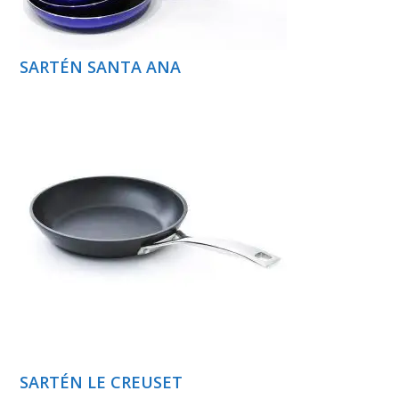
SARTÉN SANTA ANA
SARTÉN LE CREUSET