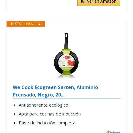
Ver en Amazon
BESTSELLER NO. 4
We Cook Ecogreen Sarten, Aluminio
Prensado, Negro, 20...
Antiadherente ecológico
Apta para cocinas de inducción
Base de inducción completa