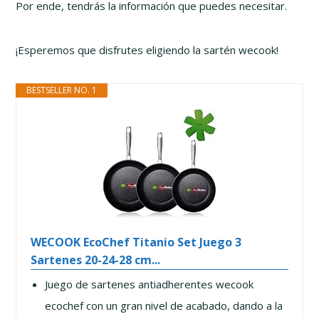
Por ende, tendrás la información que puedes necesitar.
¡Esperemos que disfrutes eligiendo la sartén wecook!
BESTSELLER NO. 1
WECOOK EcoChef Titanio Set Juego 3
Sartenes 20-24-28 cm...
Juego de sartenes antiadherentes wecook
ecochef con un gran nivel de acabado, dando a la