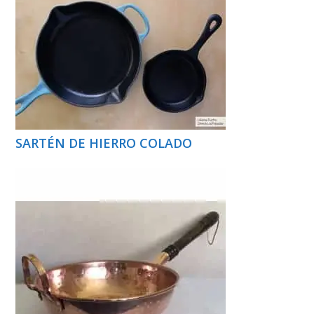
SARTÉN DE HIERRO COLADO