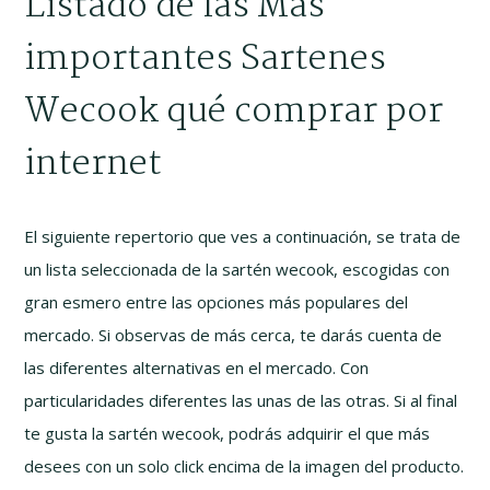
Listado de las Más
importantes Sartenes
Wecook qué comprar por
internet
El siguiente repertorio que ves a continuación, se trata de
un lista seleccionada de la sartén wecook, escogidas con
gran esmero entre las opciones más populares del
mercado. Si observas de más cerca, te darás cuenta de
las diferentes alternativas en el mercado. Con
particularidades diferentes las unas de las otras. Si al final
te gusta la sartén wecook, podrás adquirir el que más
desees con un solo click encima de la imagen del producto.