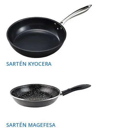
SARTÉN KYOCERA
SARTÉN MAGEFESA