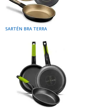
SARTÉN BRA TERRA