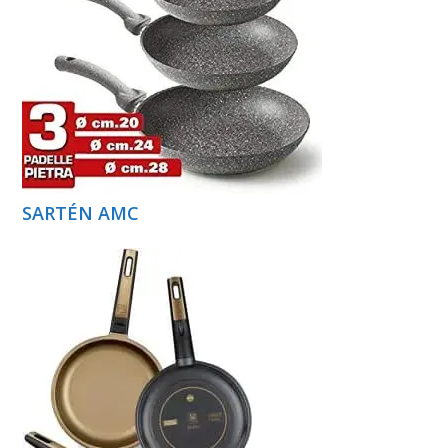
SARTÉN AMC