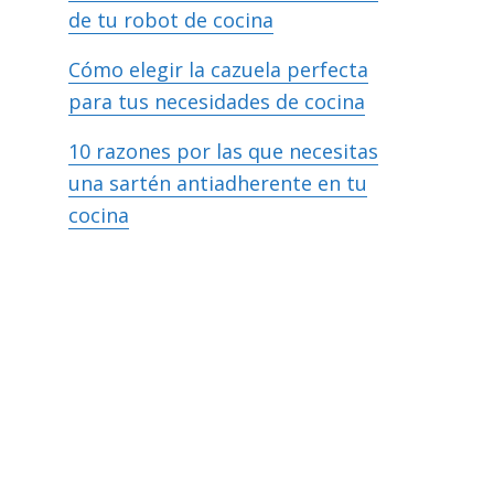
de tu robot de cocina
Cómo elegir la cazuela perfecta
para tus necesidades de cocina
10 razones por las que necesitas
una sartén antiadherente en tu
cocina