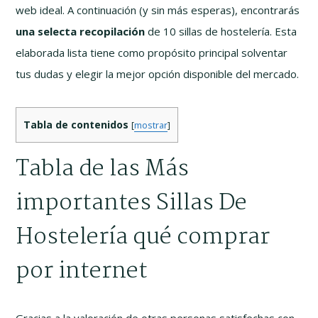
web ideal. A continuación (y sin más esperas), encontrarás
una selecta recopilación
de 10 sillas de hostelería. Esta
elaborada lista tiene como propósito principal solventar
tus dudas y elegir la mejor opción disponible del mercado.
Tabla de contenidos
[
mostrar
]
Tabla de las Más
importantes Sillas De
Hostelería qué comprar
por internet
Gracias a la valoración de otras personas satisfechas con