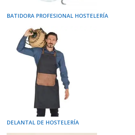
BATIDORA PROFESIONAL HOSTELERÍA
DELANTAL DE HOSTELERÍA