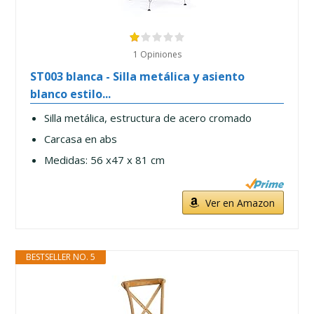
1 Opiniones
ST003 blanca - Silla metálica y asiento
blanco estilo...
Silla metálica, estructura de acero cromado
Carcasa en abs
Medidas: 56 x47 x 81 cm
Ver en Amazon
BESTSELLER NO. 5