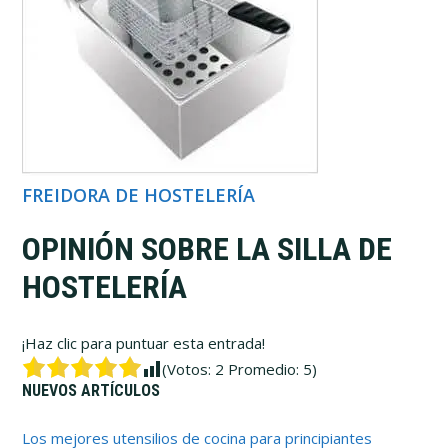
FREIDORA DE HOSTELERÍA
OPINIÓN SOBRE LA SILLA DE
HOSTELERÍA
¡Haz clic para puntuar esta entrada!
(Votos:
2
Promedio:
5
)
Barra
NUEVOS ARTÍCULOS
Los mejores utensilios de cocina para principiantes