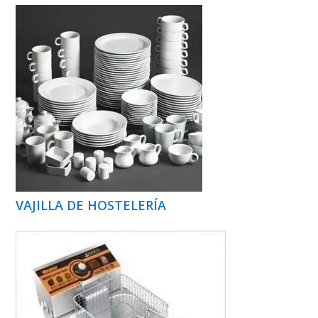
VAJILLA DE HOSTELERÍA