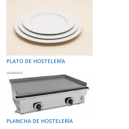
PLATO DE HOSTELERÍA
PLANCHA DE HOSTELERÍA