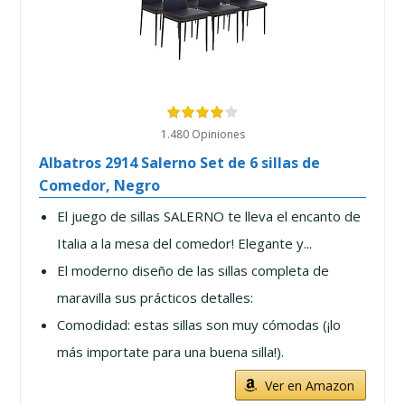
1.480 Opiniones
Albatros 2914 Salerno Set de 6 sillas de
Comedor, Negro
El juego de sillas SALERNO te lleva el encanto de
Italia a la mesa del comedor! Elegante y...
El moderno diseño de las sillas completa de
maravilla sus prácticos detalles:
Comodidad: estas sillas son muy cómodas (¡lo
más importate para una buena silla!).
Ver en Amazon