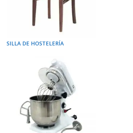
SILLA DE HOSTELERÍA