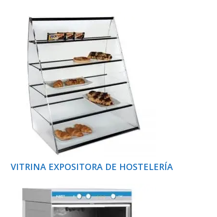
VITRINA EXPOSITORA DE HOSTELERÍA