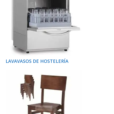
LAVAVASOS DE HOSTELERÍA