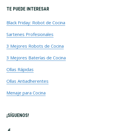
TE PUEDE INTERESAR
Black Friday: Robot de Cocina
Sartenes Profesionales
3 Mejores Robots de Cocina
3 Mejores Baterías de Cocina
Ollas Rápidas
Ollas Antiadherentes
Menaje para Cocina
¡SÍGUENOS!