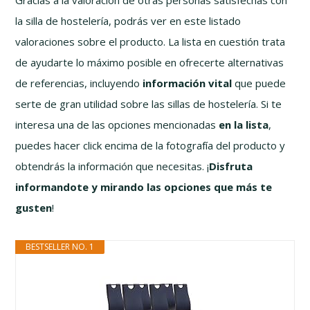
la silla de hostelería, podrás ver en este listado
valoraciones sobre el producto. La lista en cuestión trata
de ayudarte lo máximo posible en ofrecerte alternativas
de referencias, incluyendo
información vital
que puede
serte de gran utilidad sobre las sillas de hostelería. Si te
interesa una de las opciones mencionadas
en la lista
,
puedes hacer click encima de la fotografía del producto y
obtendrás la información que necesitas. ¡
Disfruta
informandote y mirando las opciones que más te
gusten
!
BESTSELLER NO. 1