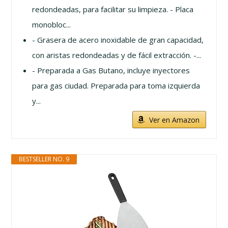
redondeadas, para facilitar su limpieza. - Placa
monobloc...
- Grasera de acero inoxidable de gran capacidad,
con aristas redondeadas y de fácil extracción. -...
- Preparada a Gas Butano, incluye inyectores
para gas ciudad. Preparada para toma izquierda
y...
Ver en Amazon
BESTSELLER NO. 9