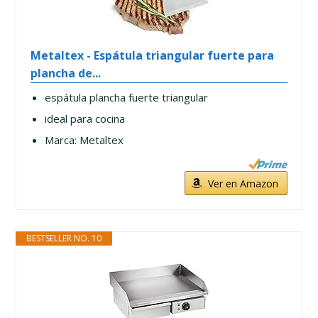
Metaltex - Espátula triangular fuerte para
plancha de...
espátula plancha fuerte triangular
ideal para cocina
Marca: Metaltex
Ver en Amazon
BESTSELLER NO. 10