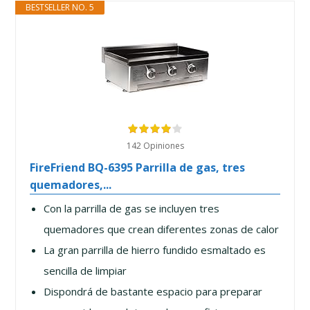
BESTSELLER NO. 5
142 Opiniones
FireFriend BQ-6395 Parrilla de gas, tres
quemadores,...
Con la parrilla de gas se incluyen tres
quemadores que crean diferentes zonas de calor
La gran parrilla de hierro fundido esmaltado es
sencilla de limpiar
Dispondrá de bastante espacio para preparar