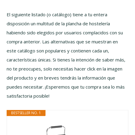
El siguiente listado (o catálogo) tiene a tu entera
disposición un multitud de la plancha de hostelería
habiendo sido elegidos por usuarios complacidos con su
compra anterior. Las alternativas que se muestran en
este catálogo son populares y contienen cada un,
características únicas. Si tienes la intención de saber más,
no te preocupes, solo necesitas hacer click en la imagen
del producto y en breves tendrás la información que
puedes necesitar. ¡Esperemos que tu compra sea lo más
satisfactoria posible!
BESTSELLER NO. 1