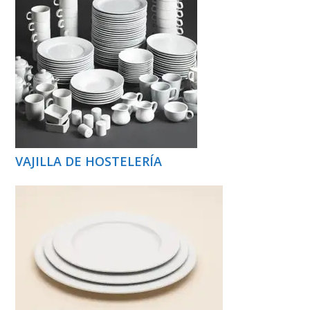
VAJILLA DE HOSTELERÍA