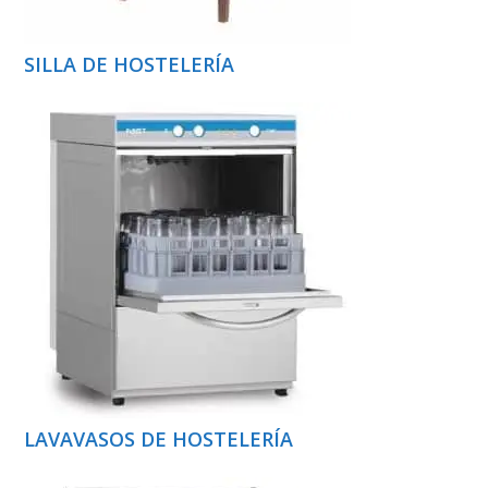
SILLA DE HOSTELERÍA
LAVAVASOS DE HOSTELERÍA