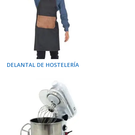
DELANTAL DE HOSTELERÍA