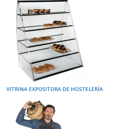
VITRINA EXPOSITORA DE HOSTELERÍA