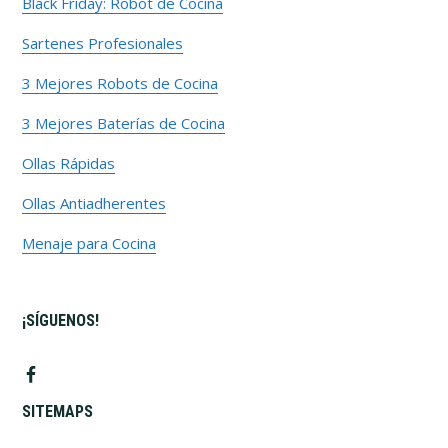
Black Friday: Robot de Cocina
Sartenes Profesionales
3 Mejores Robots de Cocina
3 Mejores Baterías de Cocina
Ollas Rápidas
Ollas Antiadherentes
Menaje para Cocina
¡SÍGUENOS!
SITEMAPS