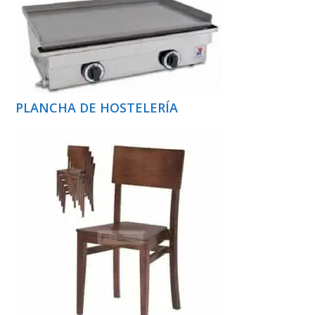
PLANCHA DE HOSTELERÍA