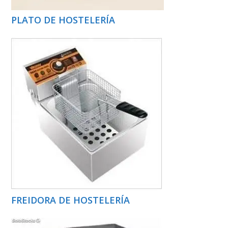
PLATO DE HOSTELERÍA
FREIDORA DE HOSTELERÍA