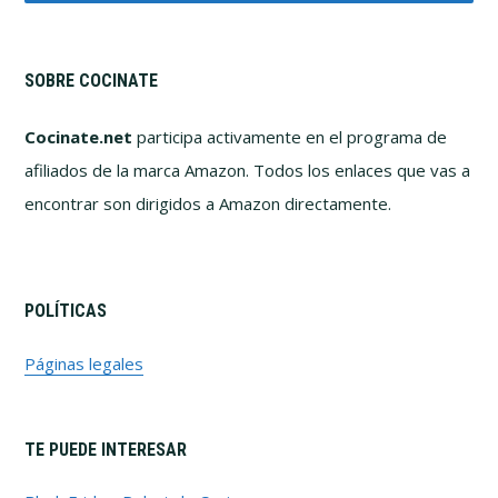
SOBRE COCINATE
Cocinate.net
participa activamente en el programa de
afiliados de la marca Amazon. Todos los enlaces que vas a
encontrar son dirigidos a Amazon directamente.
POLÍTICAS
Páginas legales
TE PUEDE INTERESAR