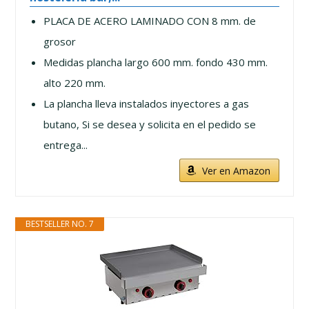
PLACA DE ACERO LAMINADO CON 8 mm. de
grosor
Medidas plancha largo 600 mm. fondo 430 mm.
alto 220 mm.
La plancha lleva instalados inyectores a gas
butano, Si se desea y solicita en el pedido se
entrega...
Ver en Amazon
BESTSELLER NO. 7