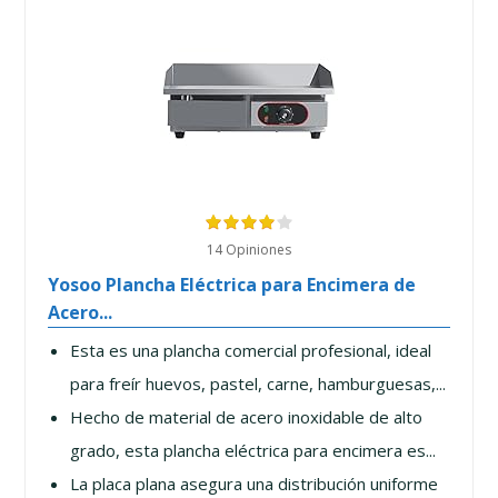
14 Opiniones
Yosoo Plancha Eléctrica para Encimera de
Acero...
Esta es una plancha comercial profesional, ideal
para freír huevos, pastel, carne, hamburguesas,...
Hecho de material de acero inoxidable de alto
grado, esta plancha eléctrica para encimera es...
La placa plana asegura una distribución uniforme