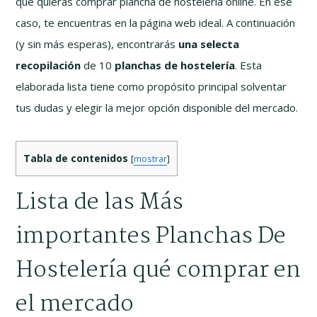
que quieras comprar plancha de hostelería online. En ese
caso, te encuentras en la página web ideal. A continuación
(y sin más esperas), encontrarás
una selecta
recopilación
de 10
planchas de hostelería
. Esta
elaborada lista tiene como propósito principal solventar
tus dudas y elegir la mejor opción disponible del mercado.
Tabla de contenidos
[
mostrar
]
Lista de las Más
importantes Planchas De
Hostelería qué comprar en
el mercado