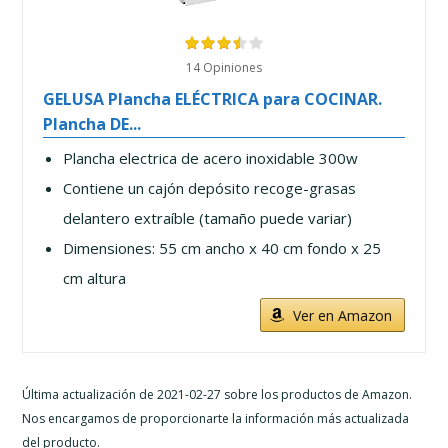
14 Opiniones
GELUSA Plancha ELÉCTRICA para COCINAR.
Plancha DE...
Plancha electrica de acero inoxidable 300w
Contiene un cajón depósito recoge-grasas
delantero extraíble (tamaño puede variar)
Dimensiones: 55 cm ancho x 40 cm fondo x 25
cm altura
Ver en Amazon
Última actualización de 2021-02-27 sobre los productos de Amazon.
Nos encargamos de proporcionarte la información más actualizada
del producto.