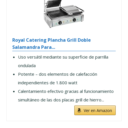
Royal Catering Plancha Grill Doble
Salamandra Para...
Uso versátil mediante su superficie de parrilla
ondulada
Potente – dos elementos de calefacción
independientes de 1.800 watt
Calentamiento efectivo gracias al funcionamiento
simultáneo de las dos placas grill de hierro...
Ver en Amazon