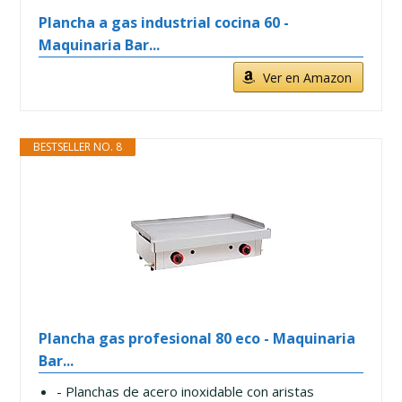
Plancha a gas industrial cocina 60 -
Maquinaria Bar...
Ver en Amazon
BESTSELLER NO. 8
Plancha gas profesional 80 eco - Maquinaria
Bar...
- Planchas de acero inoxidable con aristas