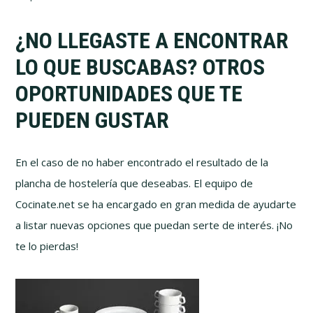
¿NO LLEGASTE A ENCONTRAR
LO QUE BUSCABAS? OTROS
OPORTUNIDADES QUE TE
PUEDEN GUSTAR
En el caso de no haber encontrado el resultado de la
plancha de hostelería que deseabas. El equipo de
Cocinate.net se ha encargado en gran medida de ayudarte
a listar nuevas opciones que puedan serte de interés. ¡No
te lo pierdas!