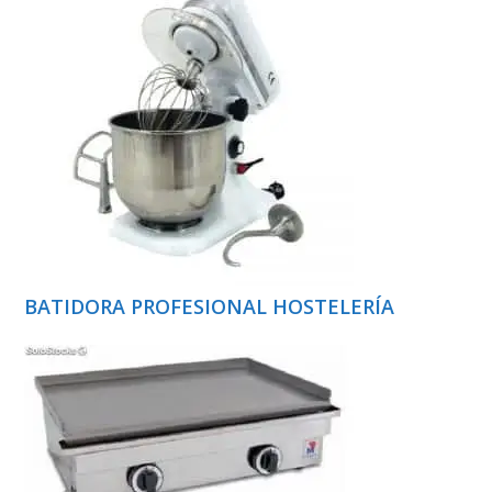
BATIDORA PROFESIONAL HOSTELERÍA