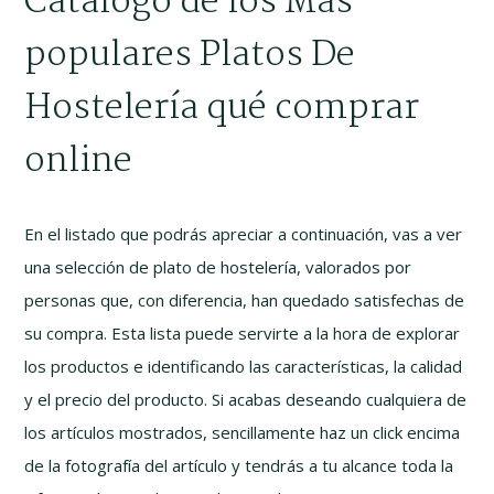
Catálogo de los Más
populares Platos De
Hostelería qué comprar
online
En el listado que podrás apreciar a continuación, vas a ver
una selección de plato de hostelería, valorados por
personas que, con diferencia, han quedado satisfechas de
su compra. Esta lista puede servirte a la hora de explorar
los productos e identificando las características, la calidad
y el precio del producto. Si acabas deseando cualquiera de
los artículos mostrados, sencillamente haz un click encima
de la fotografía del artículo y tendrás a tu alcance toda la