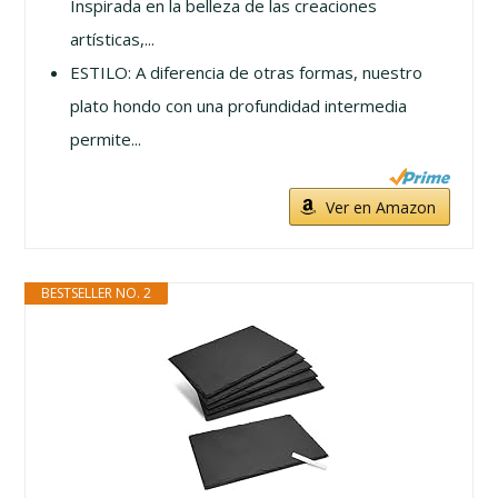
Inspirada en la belleza de las creaciones
artísticas,...
ESTILO: A diferencia de otras formas, nuestro
plato hondo con una profundidad intermedia
permite...
Ver en Amazon
BESTSELLER NO. 2