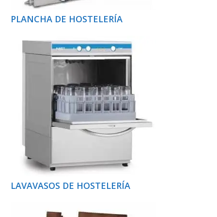
PLANCHA DE HOSTELERÍA
LAVAVASOS DE HOSTELERÍA