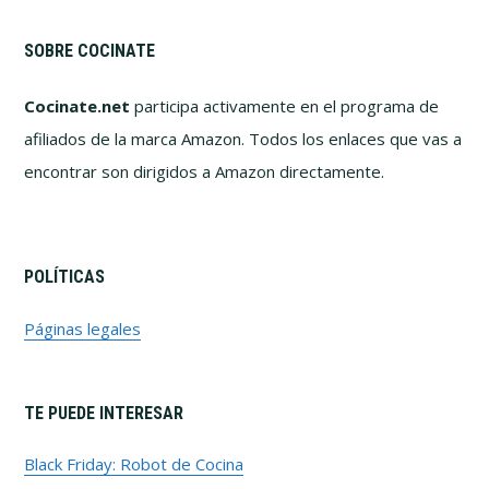
SOBRE COCINATE
Cocinate.net
participa activamente en el programa de
afiliados de la marca Amazon. Todos los enlaces que vas a
encontrar son dirigidos a Amazon directamente.
POLÍTICAS
Páginas legales
TE PUEDE INTERESAR
Black Friday: Robot de Cocina