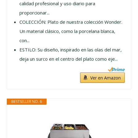
calidad profesional y uso diario para
proporcionar...
COLECCIÓN: Plato de nuestra colección Wonder.
Un material clásico, como la porcelana blanca,
con...
ESTILO: Su diseño, inspirado en las olas del mar,
deja un surco en el centro del plato como eje...
Ver en Amazon
BESTSELLER NO. 6