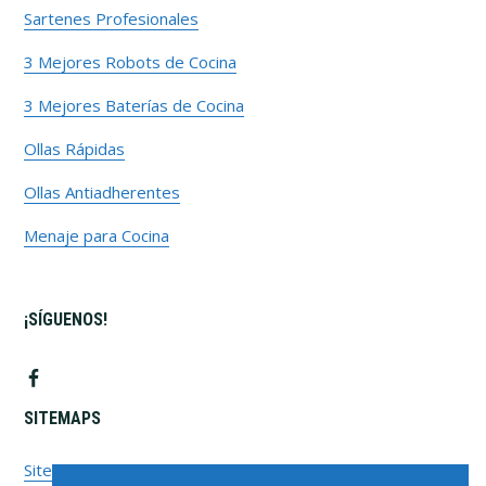
Sartenes Profesionales
3 Mejores Robots de Cocina
3 Mejores Baterías de Cocina
Ollas Rápidas
Ollas Antiadherentes
Menaje para Cocina
¡SÍGUENOS!
SITEMAPS
Sitemap Pages