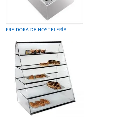
FREIDORA DE HOSTELERÍA