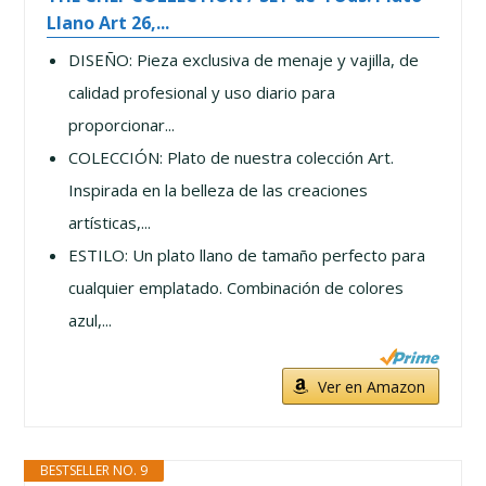
Llano Art 26,...
DISEÑO: Pieza exclusiva de menaje y vajilla, de
calidad profesional y uso diario para
proporcionar...
COLECCIÓN: Plato de nuestra colección Art.
Inspirada en la belleza de las creaciones
artísticas,...
ESTILO: Un plato llano de tamaño perfecto para
cualquier emplatado. Combinación de colores
azul,...
Ver en Amazon
BESTSELLER NO. 9