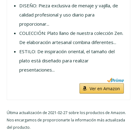
DISEÑO: Pieza exclusiva de menaje y vajilla, de
calidad profesional y uso diario para
proporcionar...
COLECCIÓN: Plato llano de nuestra colección Zen.
De elaboración artesanal combina diferentes...
ESTILO: De inspiración oriental, el tamaño del
plato está diseñado para realizar
presentaciones...
Ver en Amazon
Última actualización de 2021-02-27 sobre los productos de Amazon.
Nos encargamos de proporcionarte la información más actualizada
del producto.