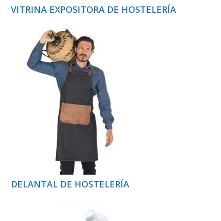
VITRINA EXPOSITORA DE HOSTELERÍA
DELANTAL DE HOSTELERÍA