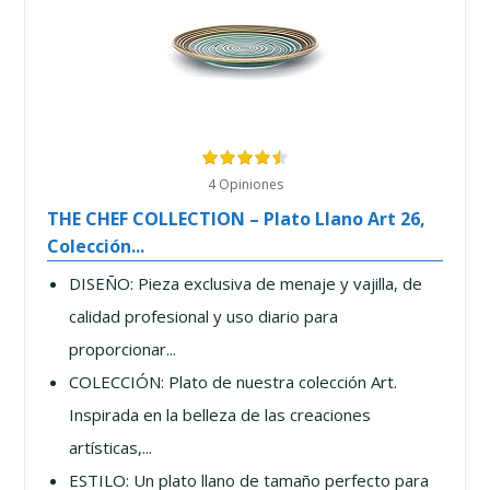
4 Opiniones
THE CHEF COLLECTION – Plato Llano Art 26,
Colección...
DISEÑO: Pieza exclusiva de menaje y vajilla, de
calidad profesional y uso diario para
proporcionar...
COLECCIÓN: Plato de nuestra colección Art.
Inspirada en la belleza de las creaciones
artísticas,...
ESTILO: Un plato llano de tamaño perfecto para