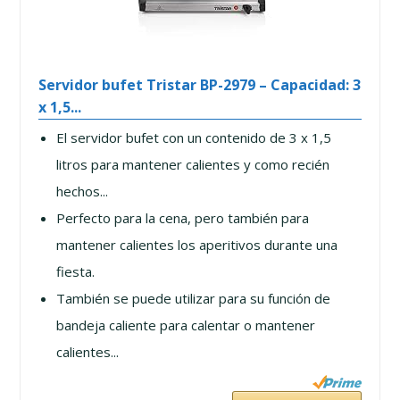
Servidor bufet Tristar BP-2979 – Capacidad: 3
x 1,5...
El servidor bufet con un contenido de 3 x 1,5
litros para mantener calientes y como recién
hechos...
Perfecto para la cena, pero también para
mantener calientes los aperitivos durante una
fiesta.
También se puede utilizar para su función de
bandeja caliente para calentar o mantener
calientes...