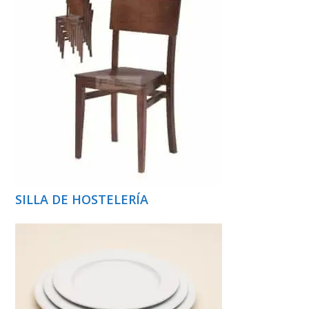
SILLA DE HOSTELERÍA