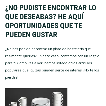
¿NO PUDISTE ENCONTRAR LO
QUE DESEABAS? HE AQUÍ
OPORTUNIDADES QUE TE
PUEDEN GUSTAR
¿No has podido encontrar un plato de hostelería que
realmente querías? En este caso, contamos con un regalo
para tí. Como vas a ver, hemos listado otros artículos
populares que, quizás pueden serte de interés. ¡No te los
pierdas!