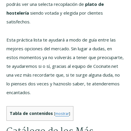
podrás ver una selecta recopilación de
plato de
hostelería
siendo votada y elegida por clientes
satisfechos.
Esta práctica lista te ayudará a modo de guía entre las
mejores opciones del mercado. Sin lugar a dudas, en
estos momentos ya no volverás a tener que preocuparte,
te ayudaremos si o sí, gracias al equipo de Cocinate.net
una vez más recordarte que, si te surge alguna duda, no
lo pienses dos veces y haznoslo saber, te atenderemos
encantados.
Tabla de contenidos
[
mostrar
]