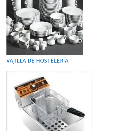
VAJILLA DE HOSTELERÍA