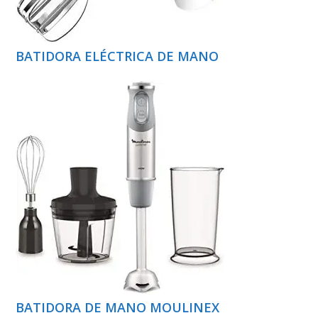
BATIDORA ELÉCTRICA DE MANO
BATIDORA DE MANO MOULINEX