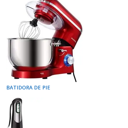
BATIDORA DE PIE