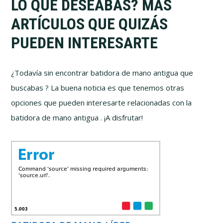
LO QUE DESEABAS? MÁS
ARTÍCULOS QUE QUIZÁS
PUEDEN INTERESARTE
¿Todavía sin encontrar batidora de mano antigua que
buscabas ? La buena noticia es que tenemos otras
opciones que pueden interesarte relacionadas con la
batidora de mano antigua . ¡A disfrutar!