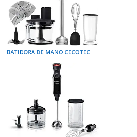
BATIDORA DE MANO CECOTEC