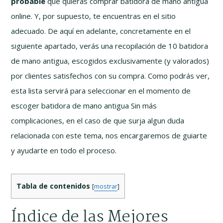
probable
que quieras comprar batidora de mano antigua
online. Y, por supuesto, te encuentras en el sitio
adecuado. De aquí en adelante, concretamente en el
siguiente apartado, verás una recopilación de 10 batidora
de mano antigua, escogidos exclusivamente (y valorados)
por clientes satisfechos con su compra. Como podrás ver,
esta lista servirá para seleccionar en el momento de
escoger batidora de mano antigua Sin más
complicaciones, en el caso de que surja algun duda
relacionada con este tema, nos encargaremos de guiarte
y ayudarte en todo el proceso.
Tabla de contenidos
[
mostrar
]
Índice de las Mejores