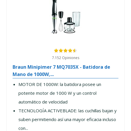
7.152 Opiniones
Braun Minipimer 7 MQ7035X - Batidora de
Mano de 1000W,...
MOTOR DE 1000W: la batidora posee un
potente motor de 1000 W y un control
automático de velocidad
TECNOLOGÍA ACTIVEBLADE: las cuchillas bajan y
suben permitiendo así una mayor eficacia incluso
con...