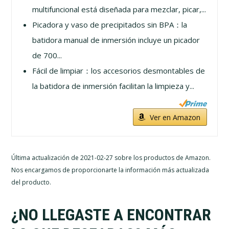
multifuncional está diseñada para mezclar, picar,...
Picadora y vaso de precipitados sin BPA：la
batidora manual de inmersión incluye un picador
de 700...
Fácil de limpiar：los accesorios desmontables de
la batidora de inmersión facilitan la limpieza y...
Ver en Amazon
Última actualización de 2021-02-27 sobre los productos de Amazon.
Nos encargamos de proporcionarte la información más actualizada
del producto.
¿NO LLEGASTE A ENCONTRAR