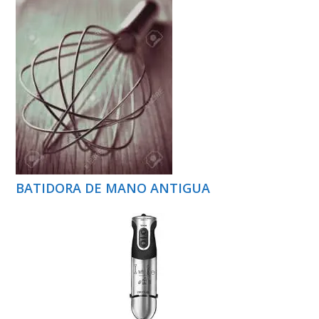
BATIDORA DE MANO ANTIGUA