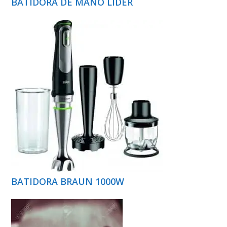
BATIDORA DE MANO LÍDER
BATIDORA BRAUN 1000W