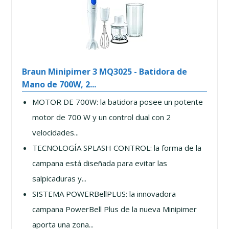
Braun Minipimer 3 MQ3025 - Batidora de
Mano de 700W, 2...
MOTOR DE 700W: la batidora posee un potente
motor de 700 W y un control dual con 2
velocidades...
TECNOLOGÍA SPLASH CONTROL: la forma de la
campana está diseñada para evitar las
salpicaduras y...
SISTEMA POWERBellPLUS: la innovadora
campana PowerBell Plus de la nueva Minipimer
aporta una zona...