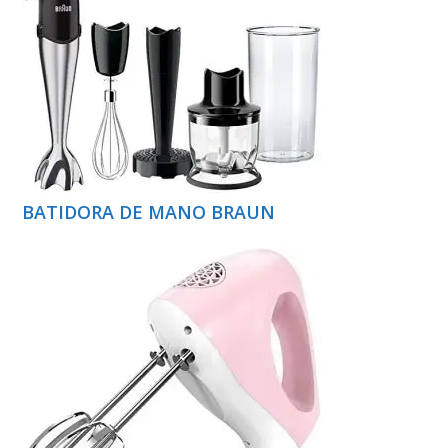
BATIDORA DE MANO BRAUN