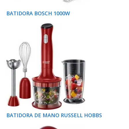
BATIDORA BOSCH 1000W
BATIDORA DE MANO RUSSELL HOBBS