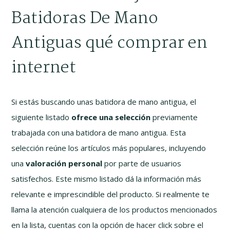
Batidoras De Mano
Antiguas qué comprar en
internet
Si estás buscando unas batidora de mano antigua, el
siguiente listado
ofrece una selección
previamente
trabajada con una batidora de mano antigua. Esta
selección reúne los artículos más populares, incluyendo
una
valoración personal
por parte de usuarios
satisfechos. Este mismo listado dá la información más
relevante e imprescindible del producto. Si realmente te
llama la atención cualquiera de los productos mencionados
en la lista, cuentas con la opción de hacer click sobre el