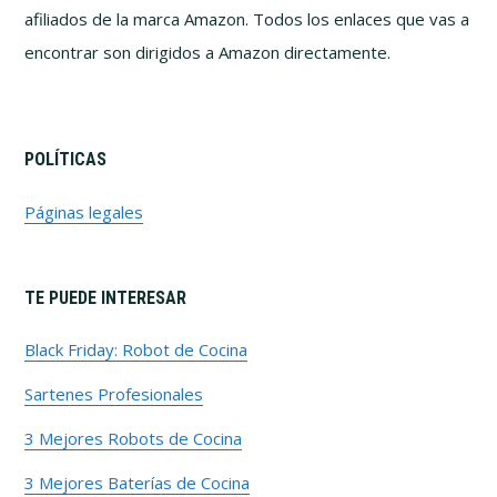
afiliados de la marca Amazon. Todos los enlaces que vas a
encontrar son dirigidos a Amazon directamente.
POLÍTICAS
Páginas legales
TE PUEDE INTERESAR
Black Friday: Robot de Cocina
Sartenes Profesionales
3 Mejores Robots de Cocina
3 Mejores Baterías de Cocina