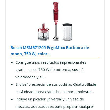
Bosch MSM67120R ErgoMixx Batidora de
mano, 750 W, color...
Consigue unos resultados impresionantes
gracias a sus 750 W de potencia, sus 12
velocidades y su...
El diseño especial de sus cuchillas QuattroBlade
está ideado para evitar las siempre molestas...
Incluye un picador universal y un vaso de
mezclas, adecuadoses para preparar cualquier