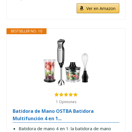
Ver en Amazon
BESTSELLER NO. 10
1 Opiniones
Batidora de Mano OSTBA Batidora
Multifunción 4 en 1...
Batidora de mano 4 en 1: la batidora de mano