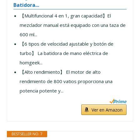
Batidora...
【Multifuncional 4 en 1, gran capacidad】El
mezclador manual está equipado con una taza de
600 ml...
【6 tipos de velocidad ajustable y botón de
turbo】 La batidora de mano eléctrica de
homgeek...
【Alto rendimiento】 El motor de alto
rendimiento de 800 vatios proporciona una
potencia potente y...
Ver en Amazon
BESTSELLER NO. 7