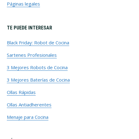
Páginas legales
TE PUEDE INTERESAR
Black Friday: Robot de Cocina
Sartenes Profesionales
3 Mejores Robots de Cocina
3 Mejores Baterías de Cocina
Ollas Rápidas
Ollas Antiadherentes
Menaje para Cocina