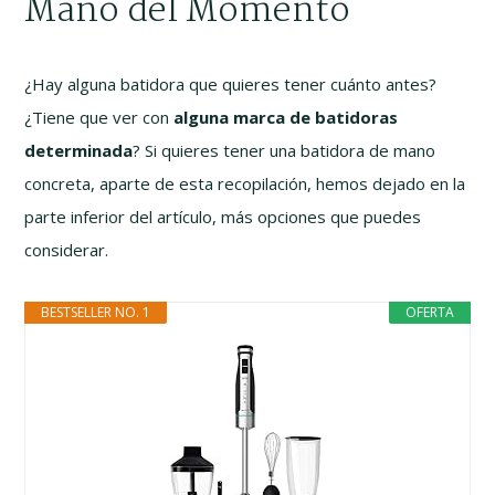
Mano del Momento
¿Hay alguna batidora que quieres tener cuánto antes?
¿Tiene que ver con
alguna marca de batidoras
determinada
? Si quieres tener una batidora de mano
concreta, aparte de esta recopilación, hemos dejado en la
parte inferior del artículo, más opciones que puedes
considerar.
BESTSELLER NO. 1
OFERTA