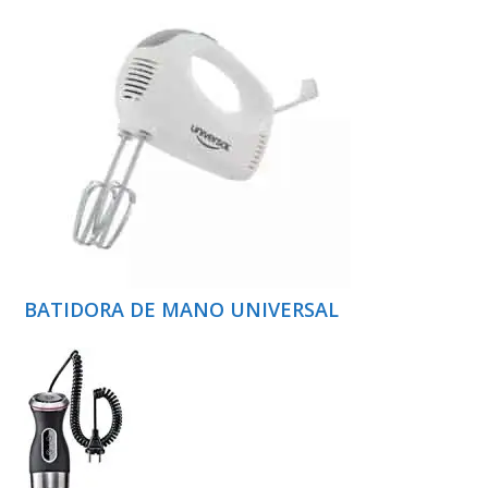
BATIDORA DE MANO UNIVERSAL