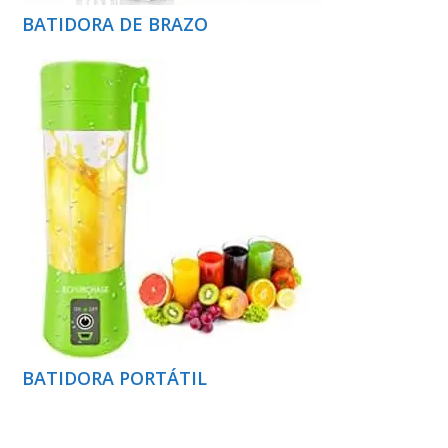
BATIDORA DE BRAZO
BATIDORA PORTÁTIL