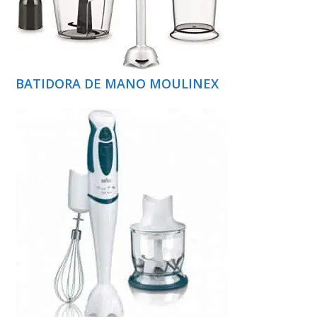
BATIDORA DE MANO MOULINEX