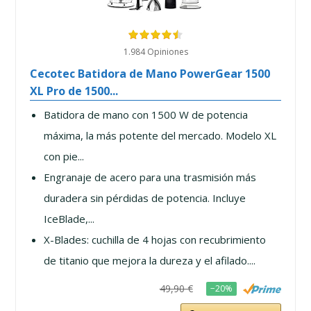
1.984 Opiniones
Cecotec Batidora de Mano PowerGear 1500
XL Pro de 1500...
Batidora de mano con 1500 W de potencia
máxima, la más potente del mercado. Modelo XL
con pie...
Engranaje de acero para una trasmisión más
duradera sin pérdidas de potencia. Incluye
IceBlade,...
X-Blades: cuchilla de 4 hojas con recubrimiento
de titanio que mejora la dureza y el afilado....
49,90 €
−20%