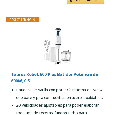
BESTSELLER NO. 9
Taurus Robot 600 Plus Batidor Potencia de
600W, 0.5...
Batidora de varilla con potencía máxima de 600w
que bate y pica con cuchillas en acero inoxidable...
20 velocidades ajustables para poder elaborar
todo tipo de recetas; función turbo para