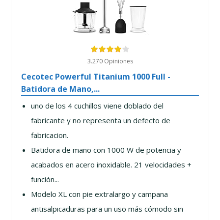
3.270 Opiniones
Cecotec Powerful Titanium 1000 Full -
Batidora de Mano,...
uno de los 4 cuchillos viene doblado del
fabricante y no representa un defecto de
fabricacion.
Batidora de mano con 1000 W de potencia y
acabados en acero inoxidable. 21 velocidades +
función...
Modelo XL con pie extralargo y campana
antisalpicaduras para un uso más cómodo sin