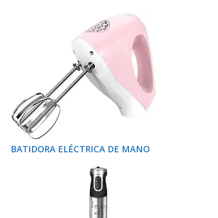
BATIDORA ELÉCTRICA DE MANO