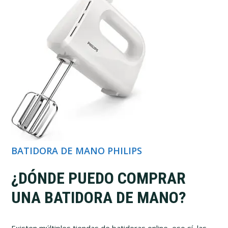
BATIDORA DE MANO PHILIPS
¿DÓNDE PUEDO COMPRAR
UNA BATIDORA DE MANO?