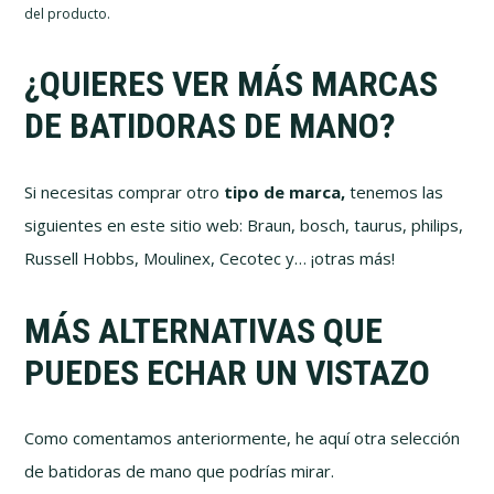
del producto.
¿QUIERES VER MÁS MARCAS
DE BATIDORAS DE MANO?
Si necesitas comprar otro
tipo de marca,
tenemos las
siguientes en este sitio web: Braun, bosch, taurus, philips,
Russell Hobbs, Moulinex, Cecotec y… ¡otras más!
MÁS ALTERNATIVAS QUE
PUEDES ECHAR UN VISTAZO
Como comentamos anteriormente, he aquí otra selección
de batidoras de mano que podrías mirar.