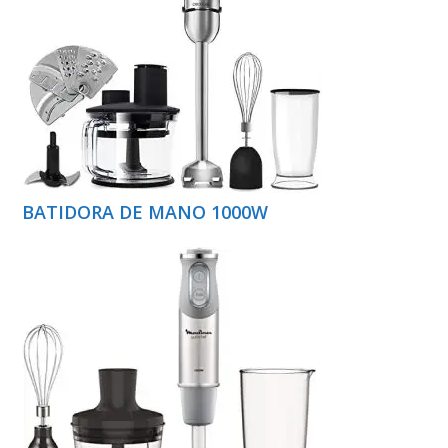
BATIDORA DE MANO 1000W