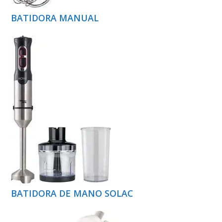
BATIDORA MANUAL
BATIDORA DE MANO SOLAC