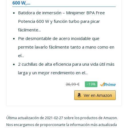
600 W,...
Batidora de inmersión – Minipimer BPA Free
Potencia 600 W y función turbo para picar
fácilmente...
Pie desmontable de acero inoxidable que
permite lavarlo fácilmente tanto a mano como en
el...
2 cuchillas de alta eficiencia para una vida útil más
larga y un mejor rendimiento en el...
36,99 €
−19%
Ver en Amazon
Última actualización de 2021-02-27 sobre los productos de Amazon.
Nos encargamos de proporcionarte la información más actualizada