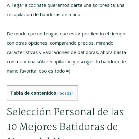
Al llegar a cocinate queremos darte una sorpresita: una
recopilación de batidoras de mano.
De modo que no tengas que estar perdiendo el tiempo
con otras opciones, comparando precios, mirando
características y valoraciones de batidoras. Ahora basta
con mirar una sóla recopilación y escoger tu batidora de
mano favorita, eso es todo =)
Tabla de contenidos
[
mostrar
]
Selección Personal de las
10 Mejores Batidoras de