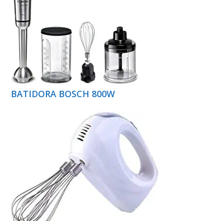
BATIDORA BOSCH 800W