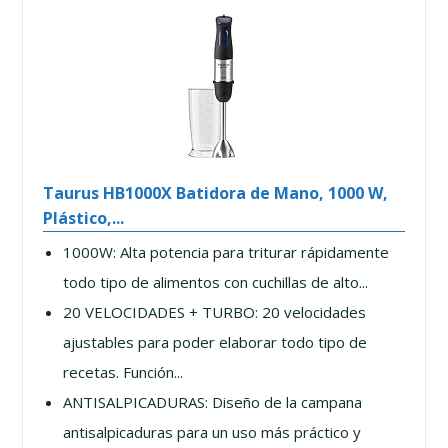
Taurus HB1000X Batidora de Mano, 1000 W,
Plástico,...
1000W: Alta potencia para triturar rápidamente
todo tipo de alimentos con cuchillas de alto...
20 VELOCIDADES + TURBO: 20 velocidades
ajustables para poder elaborar todo tipo de
recetas. Función...
ANTISALPICADURAS: Diseño de la campana
antisalpicaduras para un uso más práctico y