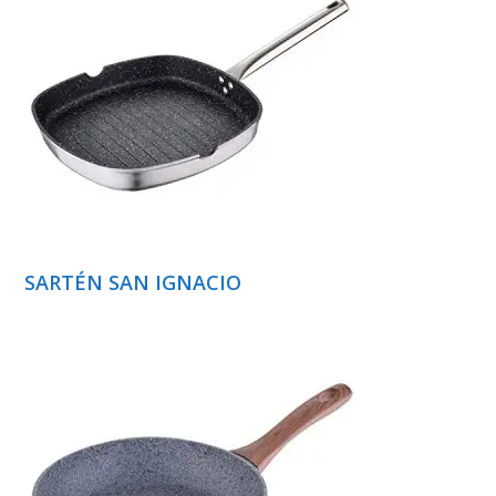
SARTÉN SAN IGNACIO