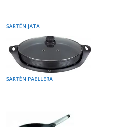
SARTÉN JATA
SARTÉN PAELLERA