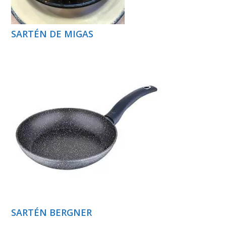
SARTÉN DE MIGAS
SARTÉN BERGNER