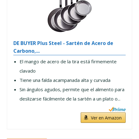
DE BUYER Plus Steel - Sartén de Acero de
Carbono,...
El mango de acero de la tira está firmemente
clavado
Tiene una falda acampanada alta y curvada
Sin ángulos agudos, permite que el alimento para
deslizarse fácilmente de la sartén a un plato o...
Ver en Amazon