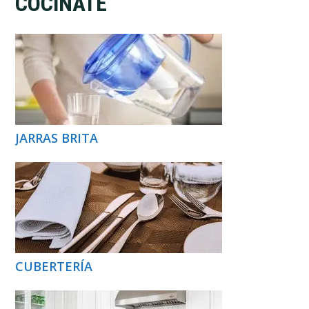
COCINATE
JARRAS BRITA
CUBERTERÍA