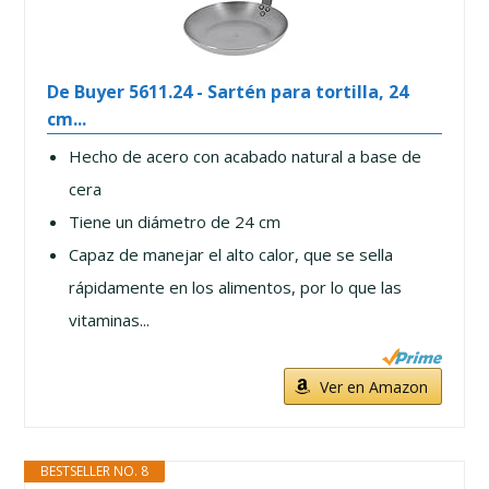
De Buyer 5611.24 - Sartén para tortilla, 24
cm...
Hecho de acero con acabado natural a base de
cera
Tiene un diámetro de 24 cm
Capaz de manejar el alto calor, que se sella
rápidamente en los alimentos, por lo que las
vitaminas...
Ver en Amazon
BESTSELLER NO. 8