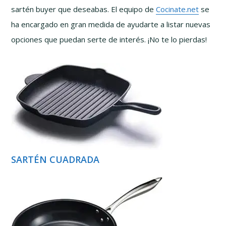
sartén buyer que deseabas. El equipo de
Cocinate.net
se
ha encargado en gran medida de ayudarte a listar nuevas
opciones que puedan serte de interés. ¡No te lo pierdas!
SARTÉN CUADRADA