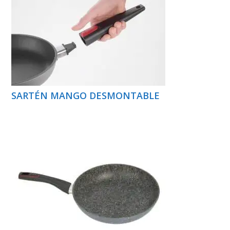
SARTÉN MANGO DESMONTABLE