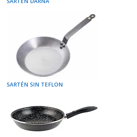
SARTÉN DARNA
SARTÉN SIN TEFLON