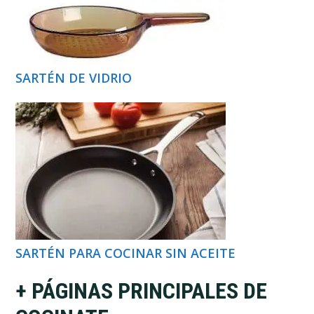
SARTÉN DE VIDRIO
SARTÉN PARA COCINAR SIN ACEITE
+ PÁGINAS PRINCIPALES DE