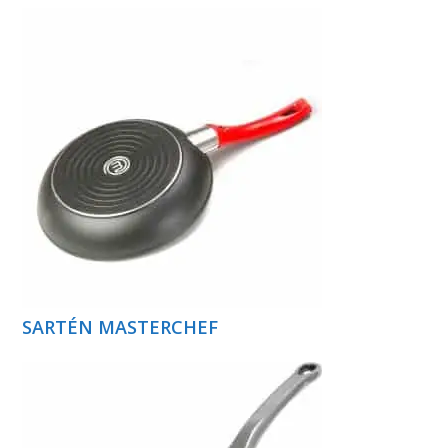
SARTÉN MASTERCHEF