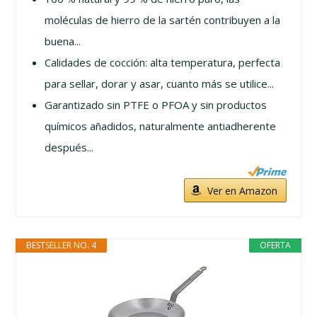
moléculas de hierro de la sartén contribuyen a la
buena...
Calidades de cocción: alta temperatura, perfecta
para sellar, dorar y asar, cuanto más se utilice...
Garantizado sin PTFE o PFOA y sin productos
químicos añadidos, naturalmente antiadherente
después...
Ver en Amazon
BESTSELLER NO. 4
OFERTA