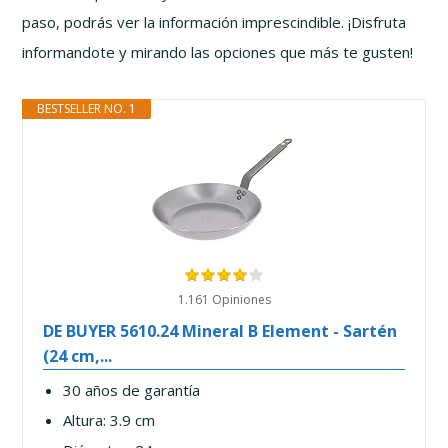
paso, podrás ver la información imprescindible. ¡Disfruta
informandote y mirando las opciones que más te gusten!
BESTSELLER NO. 1
1.161 Opiniones
DE BUYER 5610.24 Mineral B Element - Sartén
(24 cm,...
30 años de garantía
Altura: 3.9 cm