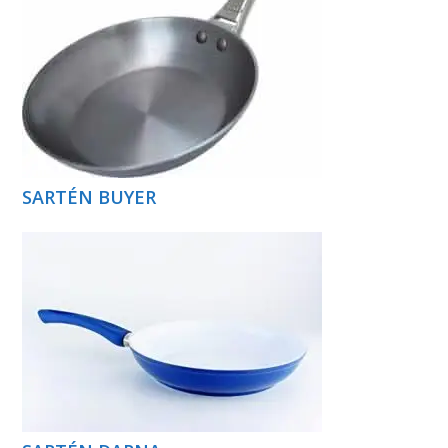
SARTÉN BUYER