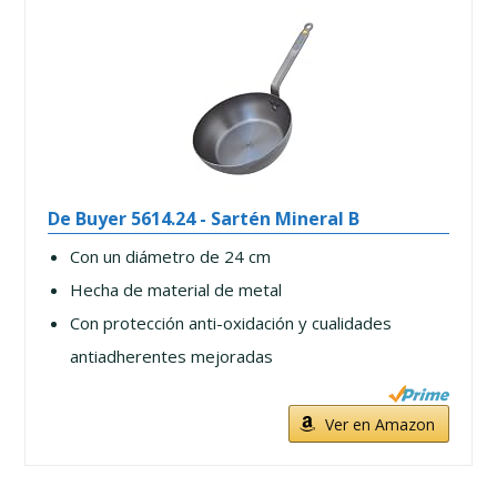
De Buyer 5614.24 - Sartén Mineral B
Con un diámetro de 24 cm
Hecha de material de metal
Con protección anti-oxidación y cualidades
antiadherentes mejoradas
Ver en Amazon