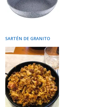
SARTÉN DE GRANITO