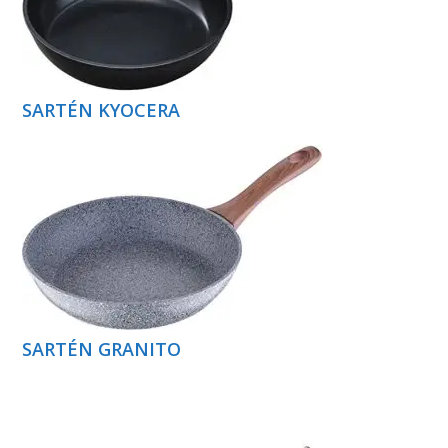
SARTÉN KYOCERA
SARTÉN GRANITO