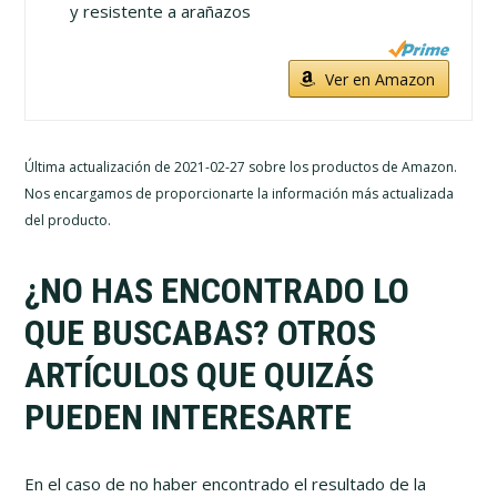
y resistente a arañazos
Ver en Amazon
Última actualización de 2021-02-27 sobre los productos de Amazon.
Nos encargamos de proporcionarte la información más actualizada
del producto.
¿NO HAS ENCONTRADO LO
QUE BUSCABAS? OTROS
ARTÍCULOS QUE QUIZÁS
PUEDEN INTERESARTE
En el caso de no haber encontrado el resultado de la