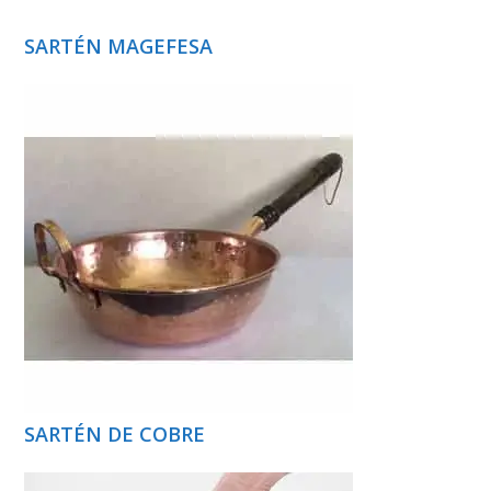
SARTÉN MAGEFESA
SARTÉN DE COBRE