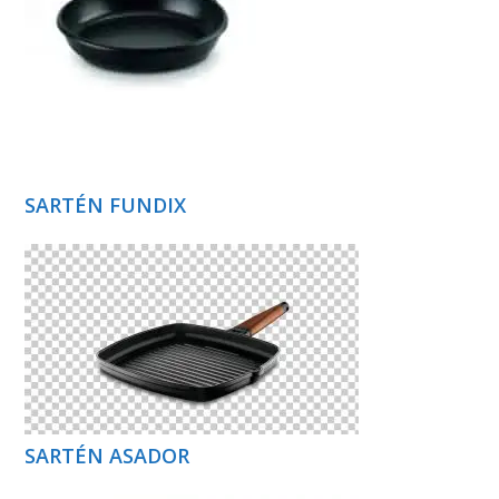
SARTÉN FUNDIX
SARTÉN ASADOR