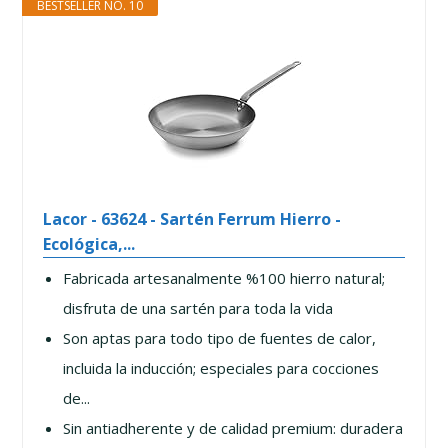
BESTSELLER NO. 10
Lacor - 63624 - Sartén Ferrum Hierro -
Ecológica,...
Fabricada artesanalmente %100 hierro natural;
disfruta de una sartén para toda la vida
Son aptas para todo tipo de fuentes de calor,
incluida la inducción; especiales para cocciones
de...
Sin antiadherente y de calidad premium: duradera