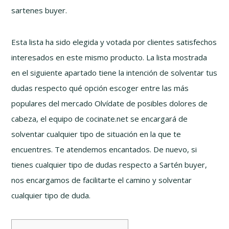
sartenes buyer.
Esta lista ha sido elegida y votada por clientes satisfechos
interesados en este mismo producto. La lista mostrada
en el siguiente apartado tiene la intención de solventar tus
dudas respecto qué opción escoger entre las más
populares del mercado Olvídate de posibles dolores de
cabeza, el equipo de cocinate.net se encargará de
solventar cualquier tipo de situación en la que te
encuentres. Te atendemos encantados. De nuevo, si
tienes cualquier tipo de dudas respecto a Sartén buyer,
nos encargamos de facilitarte el camino y solventar
cualquier tipo de duda.