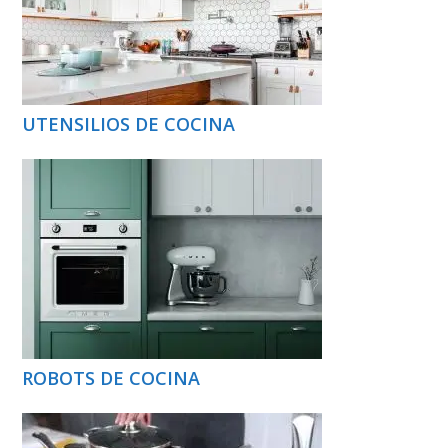
UTENSILIOS DE COCINA
ROBOTS DE COCINA