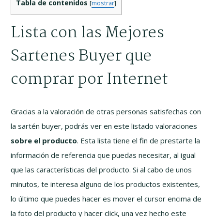
Tabla de contenidos
[
mostrar
]
Lista con las Mejores
Sartenes Buyer que
comprar por Internet
Gracias a la valoración de otras personas satisfechas con
la sartén buyer, podrás ver en este listado valoraciones
sobre el producto
. Esta lista tiene el fin de prestarte la
información de referencia que puedas necesitar, al igual
que las características del producto. Si al cabo de unos
minutos, te interesa alguno de los productos existentes,
lo último que puedes hacer es mover el cursor encima de
la foto del producto y hacer click, una vez hecho este