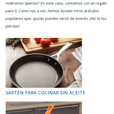
realmente querías? En este caso, contamos con un regalo
para tí. Como vas a ver, hemos listado otros artículos
populares que, quizás pueden serte de interés. ¡No te los
pierdas!
SARTÉN PARA COCINAR SIN ACEITE