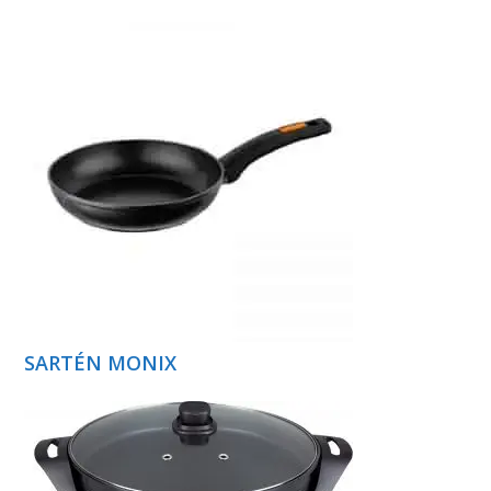
SARTÉN MONIX