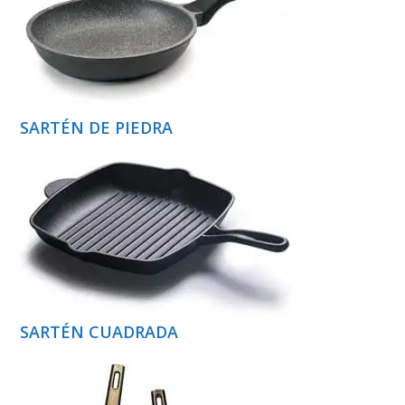
SARTÉN DE PIEDRA
SARTÉN CUADRADA