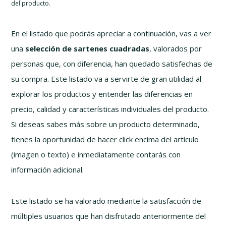
del producto.
En el listado que podrás apreciar a continuación, vas a ver
una
selección de sartenes cuadradas
, valorados por
personas que, con diferencia, han quedado satisfechas de
su compra. Este listado va a servirte de gran utilidad al
explorar los productos y entender las diferencias en
precio, calidad y características individuales del producto.
Si deseas sabes más sobre un producto determinado,
tienes la oportunidad de hacer click encima del artículo
(imagen o texto) e inmediatamente contarás con
información adicional.
Este listado se ha valorado mediante la satisfacción de
múltiples usuarios que han disfrutado anteriormente del