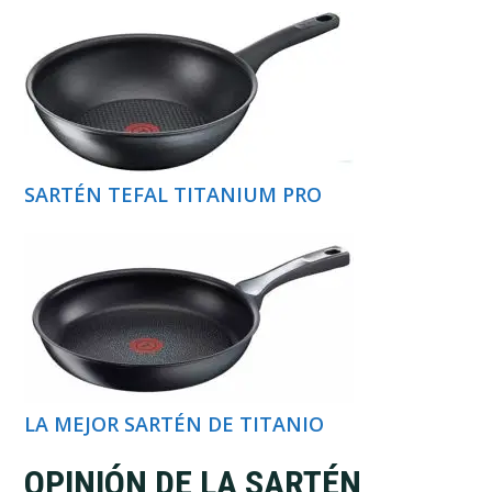
SARTÉN TEFAL TITANIUM PRO
LA MEJOR SARTÉN DE TITANIO
OPINIÓN DE LA SARTÉN