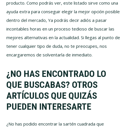
producto. Como podrás ver, este listado sirve como una
ayuda extra para conseguir elegir la mejor opción posible
dentro del mercado, Ya podrás decir adiós a pasar
incontables horas en un proceso tedioso de buscar las
mejores alternativas en la actualidad. Si llegas al punto de
tener cualquier tipo de duda, no te preocupes, nos
encargaremos de solventarla de inmediato.
¿NO HAS ENCONTRADO LO
QUE BUSCABAS? OTROS
ARTÍCULOS QUE QUIZÁS
PUEDEN INTERESARTE
¿No has podido encontrar la sartén cuadrada que