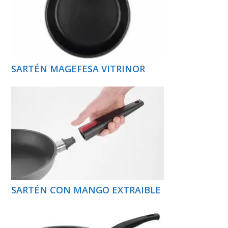
SARTÉN MAGEFESA VITRINOR
SARTÉN CON MANGO EXTRAIBLE