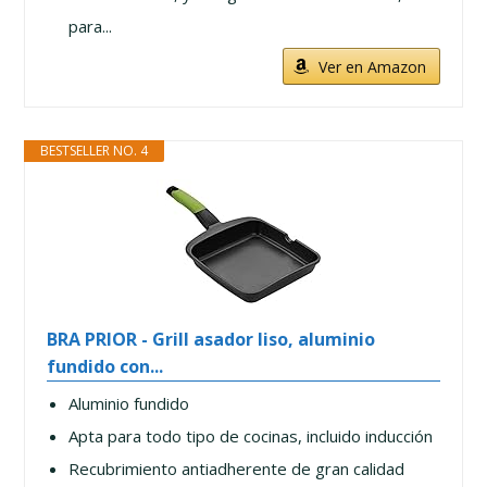
para...
Ver en Amazon
BESTSELLER NO. 4
BRA PRIOR - Grill asador liso, aluminio
fundido con...
Aluminio fundido
Apta para todo tipo de cocinas, incluido inducción
Recubrimiento antiadherente de gran calidad