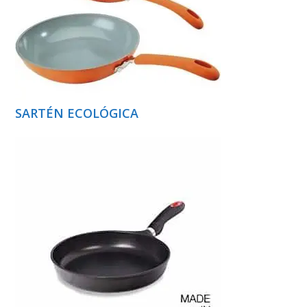
SARTÉN ECOLÓGICA