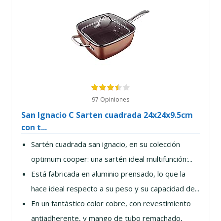
97 Opiniones
San Ignacio C Sarten cuadrada 24x24x9.5cm
con t...
Sartén cuadrada san ignacio, en su colección
optimum cooper: una sartén ideal multifunción:...
Está fabricada en aluminio prensado, lo que la
hace ideal respecto a su peso y su capacidad de...
En un fantástico color cobre, con revestimiento
antiadherente, y mango de tubo remachado,