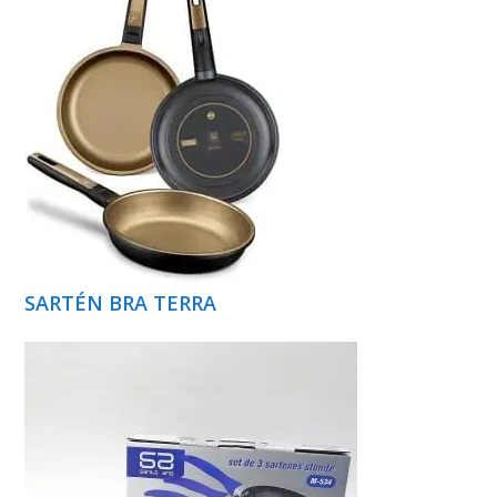
SARTÉN BRA TERRA