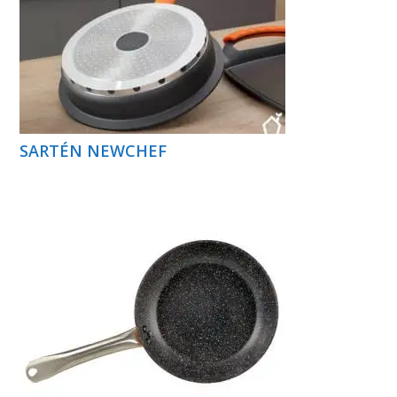
SARTÉN NEWCHEF