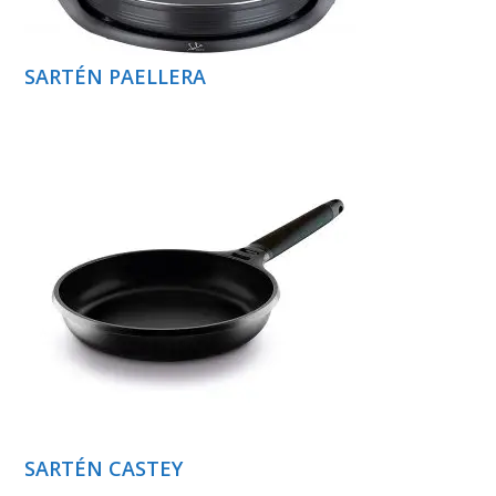
SARTÉN PAELLERA
SARTÉN CASTEY