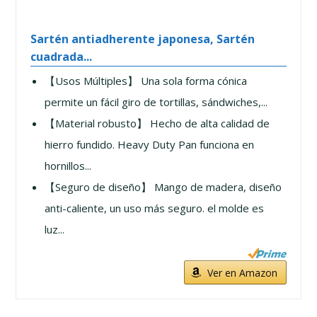
Sartén antiadherente japonesa, Sartén
cuadrada...
【Usos Múltiples】 Una sola forma cónica
permite un fácil giro de tortillas, sándwiches,...
【Material robusto】 Hecho de alta calidad de
hierro fundido. Heavy Duty Pan funciona en
hornillos...
【Seguro de diseño】 Mango de madera, diseño
anti-caliente, un uso más seguro. el molde es
luz...
Ver en Amazon