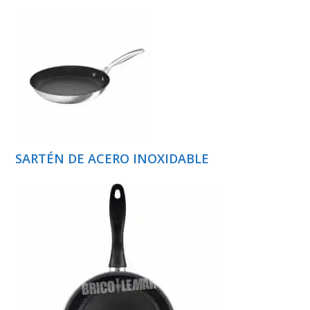
SARTÉN DE ACERO INOXIDABLE