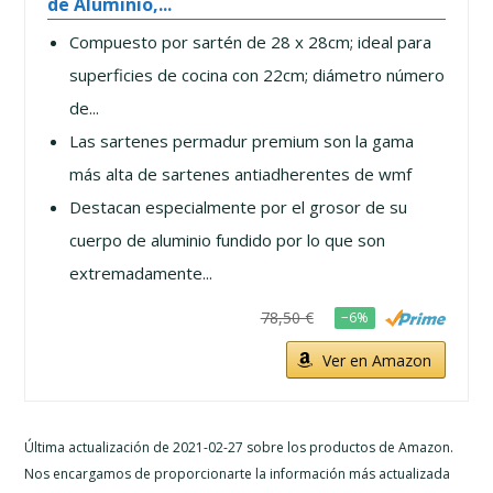
de Aluminio,...
Compuesto por sartén de 28 x 28cm; ideal para
superficies de cocina con 22cm; diámetro número
de...
Las sartenes permadur premium son la gama
más alta de sartenes antiadherentes de wmf
Destacan especialmente por el grosor de su
cuerpo de aluminio fundido por lo que son
extremadamente...
78,50 €
−6%
Ver en Amazon
Última actualización de 2021-02-27 sobre los productos de Amazon.
Nos encargamos de proporcionarte la información más actualizada