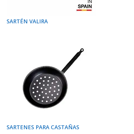
SARTÉN VALIRA
SARTENES PARA CASTAÑAS