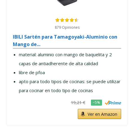
879 Opiniones
IBILI Sartén para Tamagoyaki-Aluminio con
Mango de...
material: aluminio con mango de baquelita y 2
capas de antiadherente de alta calidad
libre de pfoa
apto para todo tipos de cocinas: se puede utilizar
para cocinar en todo tipo de cocinas
19,21 €
−5%
Ver en Amazon