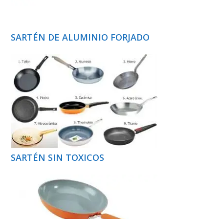
SARTÉN DE ALUMINIO FORJADO
SARTÉN SIN TOXICOS