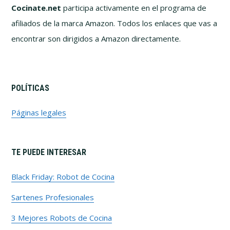
Cocinate.net
participa activamente en el programa de
afiliados de la marca Amazon. Todos los enlaces que vas a
encontrar son dirigidos a Amazon directamente.
POLÍTICAS
Páginas legales
TE PUEDE INTERESAR
Black Friday: Robot de Cocina
Sartenes Profesionales
3 Mejores Robots de Cocina