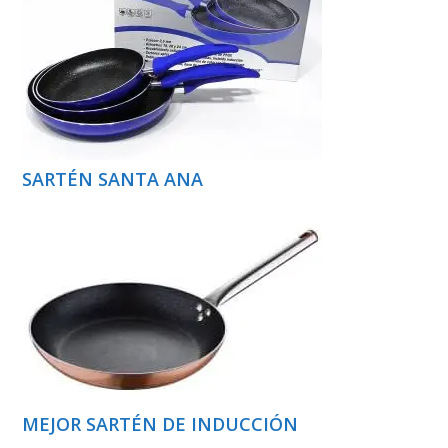
SARTÉN SANTA ANA
MEJOR SARTÉN DE INDUCCIÓN