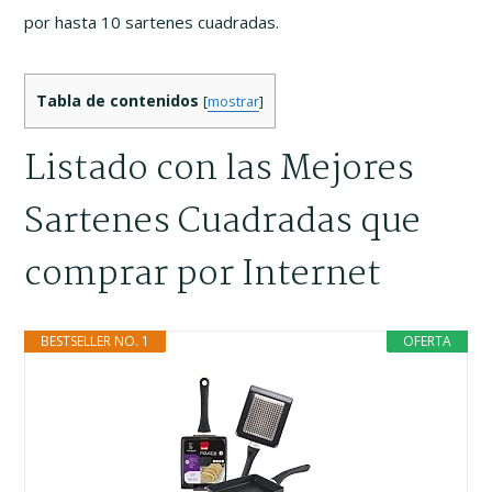
por hasta 10 sartenes cuadradas.
Tabla de contenidos
[
mostrar
]
Listado con las Mejores
Sartenes Cuadradas que
comprar por Internet
BESTSELLER NO. 1
OFERTA