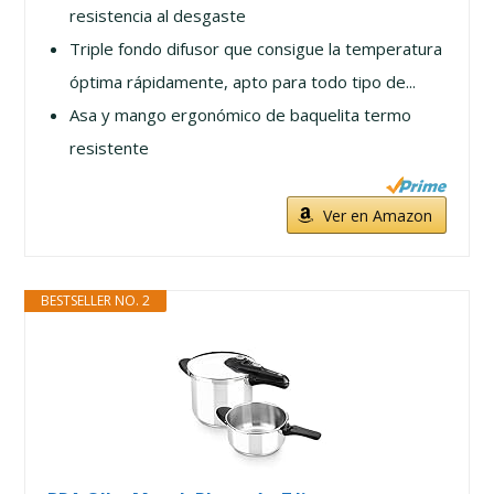
resistencia al desgaste
Triple fondo difusor que consigue la temperatura
óptima rápidamente, apto para todo tipo de...
Asa y mango ergonómico de baquelita termo
resistente
Ver en Amazon
BESTSELLER NO. 2