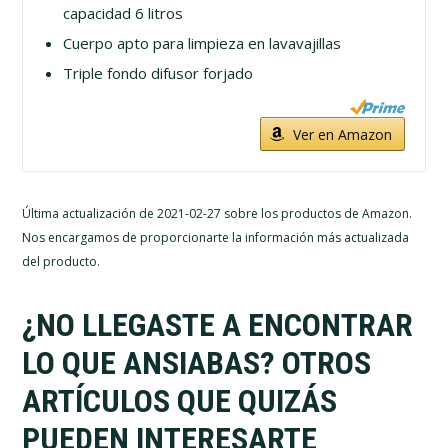
capacidad 6 litros
Cuerpo apto para limpieza en lavavajillas
Triple fondo difusor forjado
Ver en Amazon
Última actualización de 2021-02-27 sobre los productos de Amazon.
Nos encargamos de proporcionarte la información más actualizada
del producto.
¿NO LLEGASTE A ENCONTRAR
LO QUE ANSIABAS? OTROS
ARTÍCULOS QUE QUIZÁS
PUEDEN INTERESARTE