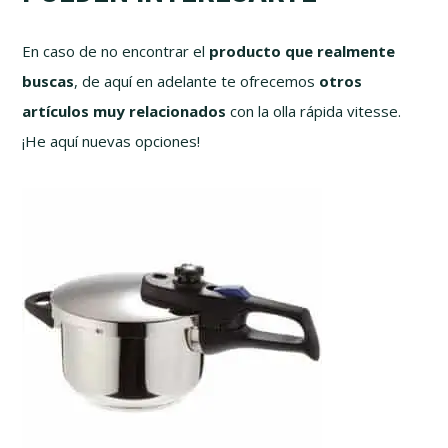
En caso de no encontrar el
producto que realmente
buscas
, de aquí en adelante te ofrecemos
otros
artículos muy relacionados
con la olla rápida vitesse.
¡He aquí nuevas opciones!