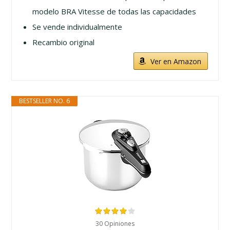
modelo BRA Vitesse de todas las capacidades
Se vende individualmente
Recambio original
Ver en Amazon
BESTSELLER NO. 6
30 Opiniones