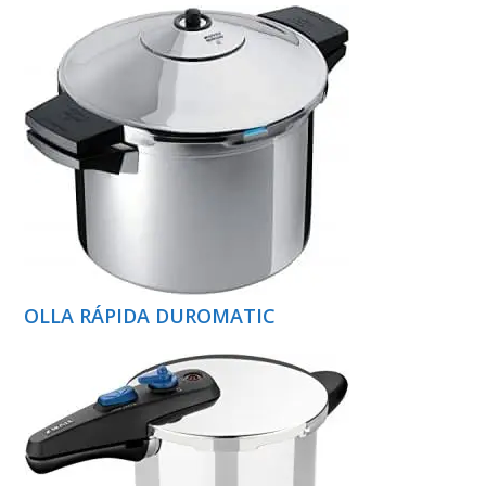
OLLA RÁPIDA DUROMATIC