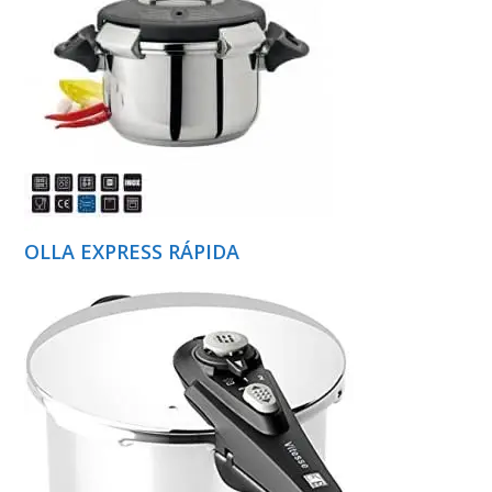
OLLA EXPRESS RÁPIDA