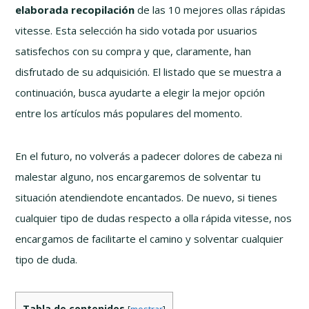
elaborada recopilación
de las 10 mejores ollas rápidas
vitesse. Esta selección ha sido votada por usuarios
satisfechos con su compra y que, claramente, han
disfrutado de su adquisición. El listado que se muestra a
continuación, busca ayudarte a elegir la mejor opción
entre los artículos más populares del momento.
En el futuro, no volverás a padecer dolores de cabeza ni
malestar alguno, nos encargaremos de solventar tu
situación atendiendote encantados. De nuevo, si tienes
cualquier tipo de dudas respecto a olla rápida vitesse, nos
encargamos de facilitarte el camino y solventar cualquier
tipo de duda.
Tabla de contenidos
[
mostrar
]