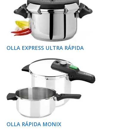
OLLA EXPRESS ULTRA RÁPIDA
OLLA RÁPIDA MONIX