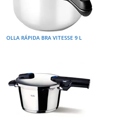
OLLA RÁPIDA BRA VITESSE 9 L