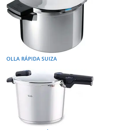
OLLA RÁPIDA SUIZA