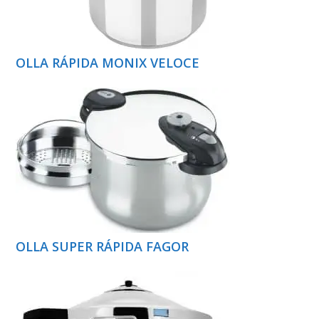
OLLA RÁPIDA MONIX VELOCE
OLLA SUPER RÁPIDA FAGOR