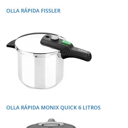
OLLA RÁPIDA FISSLER
OLLA RÁPIDA MONIX QUICK 6 LITROS