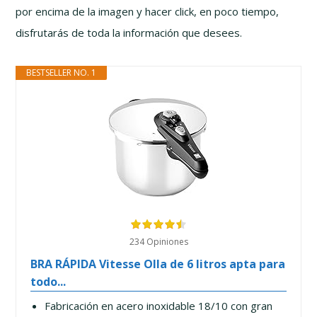
por encima de la imagen y hacer click, en poco tiempo,
disfrutarás de toda la información que desees.
BESTSELLER NO. 1
234 Opiniones
BRA RÁPIDA Vitesse Olla de 6 litros apta para
todo...
Fabricación en acero inoxidable 18/10 con gran