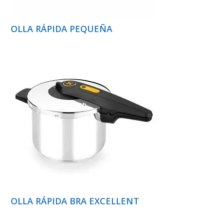
OLLA RÁPIDA PEQUEÑA
OLLA RÁPIDA BRA EXCELLENT