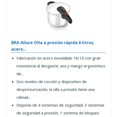
BRA Allure Olla a presión rápida 6 litros,
acero...
Fabricación en acero inoxidable 18/10 con gran
resistencia al desgaste; asa y mango ergonómico
de...
Dos niveles de cocción y dispositivo de
despresurización, la olla a presión tiene una
válvula...
Dispone de 4 sistemas de seguridad: 3 sistemas
de seguridad a presión, 1 sistema de bloqueo