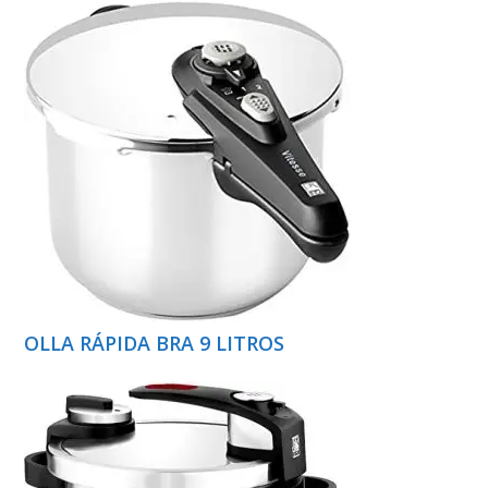
OLLA RÁPIDA BRA 9 LITROS