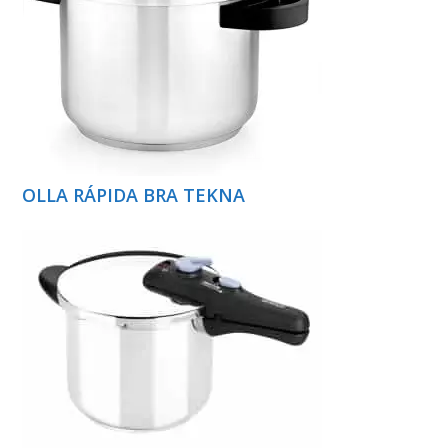
OLLA RÁPIDA BRA TEKNA