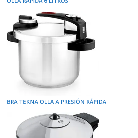
OLLA RÁPIDA 6 LITROS
BRA TEKNA OLLA A PRESIÓN RÁPIDA