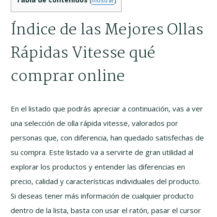
Índice de las Mejores Ollas
Rápidas Vitesse qué
comprar online
En el listado que podrás apreciar a continuación, vas a ver
una selección de olla rápida vitesse, valorados por
personas que, con diferencia, han quedado satisfechas de
su compra. Este listado va a servirte de gran utilidad al
explorar los productos y entender las diferencias en
precio, calidad y características individuales del producto.
Si deseas tener más información de cualquier producto
dentro de la lista, basta con usar el ratón, pasar el cursor