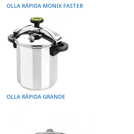
OLLA RÁPIDA MONIX FASTER
OLLA RÁPIDA GRANDE