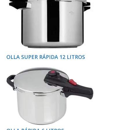
OLLA SUPER RÁPIDA 12 LITROS