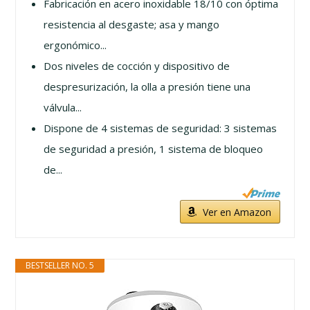
Fabricación en acero inoxidable 18/10 con óptima
resistencia al desgaste; asa y mango
ergonómico...
Dos niveles de cocción y dispositivo de
despresurización, la olla a presión tiene una
válvula...
Dispone de 4 sistemas de seguridad: 3 sistemas
de seguridad a presión, 1 sistema de bloqueo
de...
Ver en Amazon
BESTSELLER NO. 5