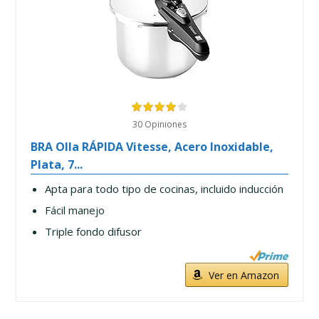
30 Opiniones
BRA Olla RÁPIDA Vitesse, Acero Inoxidable,
Plata, 7...
Apta para todo tipo de cocinas, incluido inducción
Fácil manejo
Triple fondo difusor
Ver en Amazon