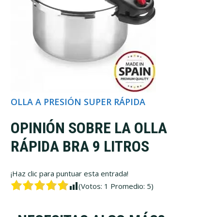
OLLA A PRESIÓN SUPER RÁPIDA
OPINIÓN SOBRE LA OLLA
RÁPIDA BRA 9 LITROS
¡Haz clic para puntuar esta entrada!
(Votos:
1
Promedio:
5
)