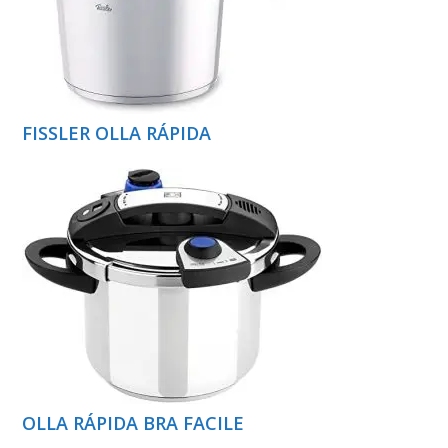
FISSLER OLLA RÁPIDA
OLLA RÁPIDA BRA FACILE