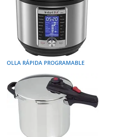
OLLA RÁPIDA PROGRAMABLE