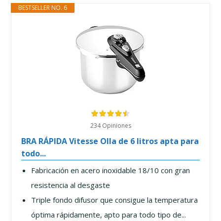
BESTSELLER NO. 6
234 Opiniones
BRA RÁPIDA Vitesse Olla de 6 litros apta para
todo...
Fabricación en acero inoxidable 18/10 con gran
resistencia al desgaste
Triple fondo difusor que consigue la temperatura
óptima rápidamente, apto para todo tipo de...