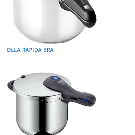
OLLA RÁPIDA BRA