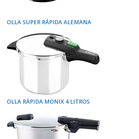
OLLA SUPER RÁPIDA ALEMANA
OLLA RÁPIDA MONIX 4 LITROS