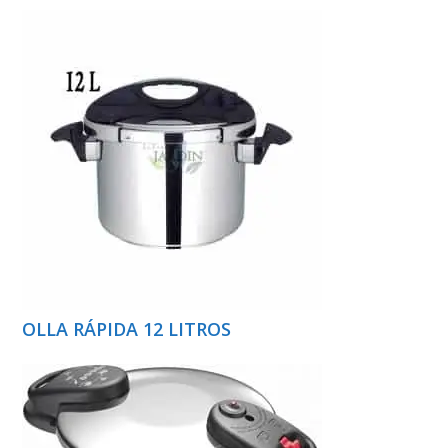
OLLA RÁPIDA 12 LITROS