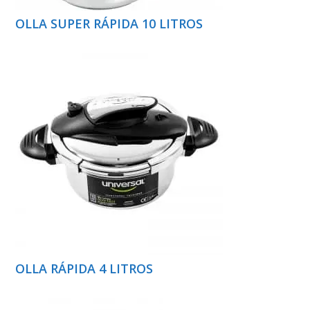
OLLA SUPER RÁPIDA 10 LITROS
OLLA RÁPIDA 4 LITROS