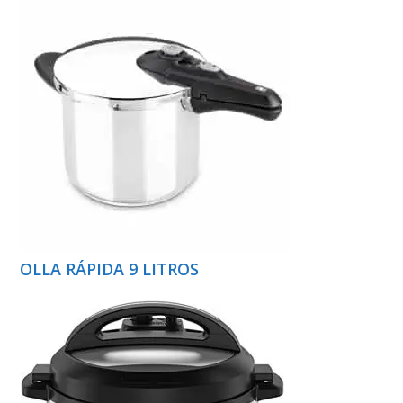
OLLA RÁPIDA 9 LITROS