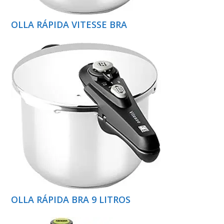
OLLA RÁPIDA VITESSE BRA
OLLA RÁPIDA BRA 9 LITROS