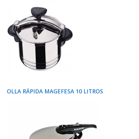
OLLA RÁPIDA MAGEFESA 10 LITROS