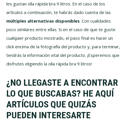
les gustan olla rápida bra 9 litros. En el caso de los
artículos a continuación, te habrás dado cuenta de las
múltiples alternativas disponibles
. Con cualidades
poco similares entre ellas. Si en el caso de que te guste
cualquier producto mostrado, el paso final es hacer un
click encima de la fotografía del producto y, para terminar,
tendrás la información vital del producto. ¡Esperemos que
disfrutes eligiendo la olla rápida bra 9 litros!
¿NO LLEGASTE A ENCONTRAR
LO QUE BUSCABAS? HE AQUÍ
ARTÍCULOS QUE QUIZÁS
PUEDEN INTERESARTE