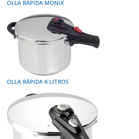
OLLA RÁPIDA MONIX
OLLA RÁPIDA 6 LITROS