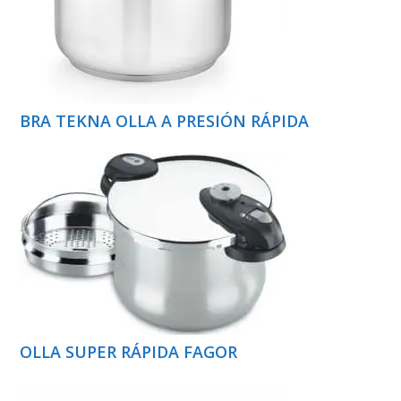
BRA TEKNA OLLA A PRESIÓN RÁPIDA
OLLA SUPER RÁPIDA FAGOR