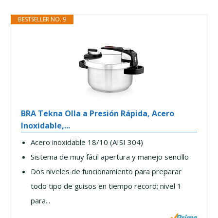
BESTSELLER NO. 9
BRA Tekna Olla a Presión Rápida, Acero
Inoxidable,...
Acero inoxidable 18/10 (AISI 304)
Sistema de muy fácil apertura y manejo sencillo
Dos niveles de funcionamiento para preparar
todo tipo de guisos en tiempo record; nivel 1
para...