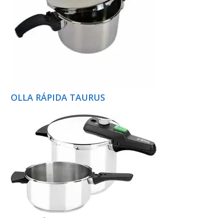
OLLA RÁPIDA TAURUS