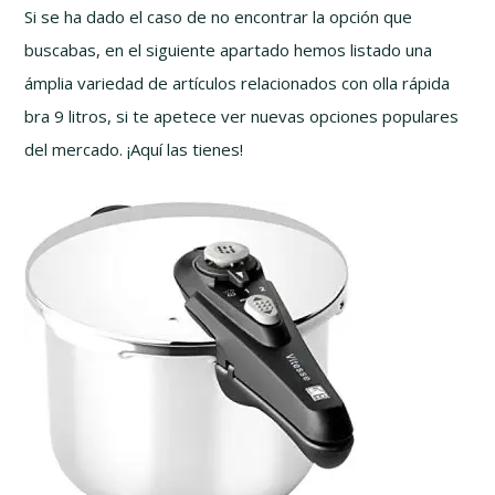
Si se ha dado el caso de no encontrar la opción que
buscabas, en el siguiente apartado hemos listado una
ámplia variedad de artículos relacionados con olla rápida
bra 9 litros, si te apetece ver nuevas opciones populares
del mercado. ¡Aquí las tienes!