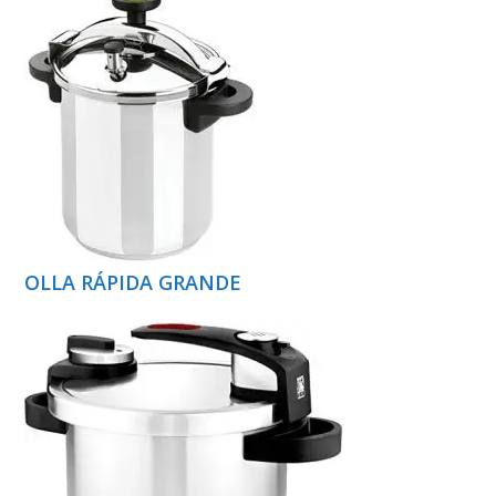
OLLA RÁPIDA GRANDE