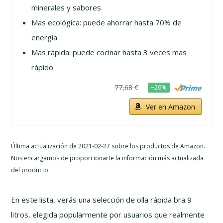
minerales y sabores
Mas ecológica: puede ahorrar hasta 70% de
energía
Mas rápida: puede cocinar hasta 3 veces mas
rápido
77,68 €
−26%
Ver en Amazon
Última actualización de 2021-02-27 sobre los productos de Amazon.
Nos encargamos de proporcionarte la información más actualizada
del producto.
En este lista, verás una selección de olla rápida bra 9
litros, elegida popularmente por usuarios que realmente