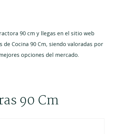
ctora 90 cm y llegas en el sitio web
 de Cocina 90 Cm, siendo valoradas por
 mejores opciones del mercado.
oras 90 Cm