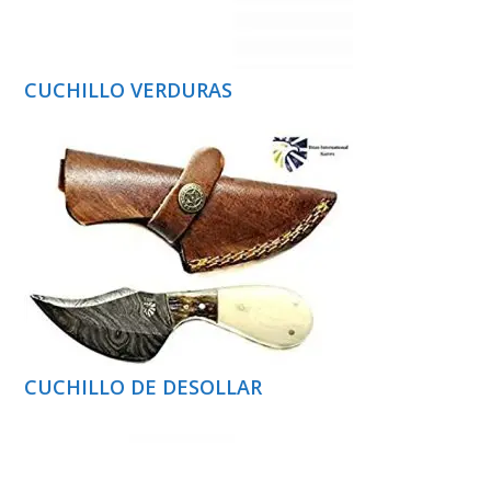
CUCHILLO VERDURAS
CUCHILLO DE DESOLLAR