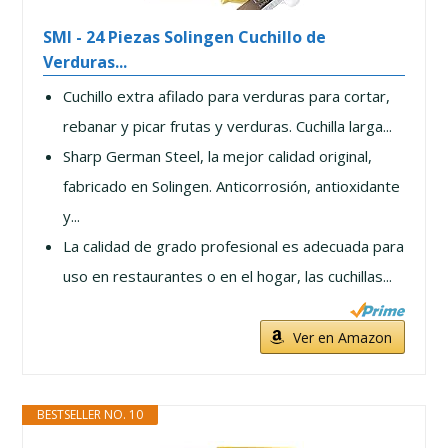
SMI - 24 Piezas Solingen Cuchillo de
Verduras...
Cuchillo extra afilado para verduras para cortar,
rebanar y picar frutas y verduras. Cuchilla larga...
Sharp German Steel, la mejor calidad original,
fabricado en Solingen. Anticorrosión, antioxidante
y...
La calidad de grado profesional es adecuada para
uso en restaurantes o en el hogar, las cuchillas...
Ver en Amazon
BESTSELLER NO. 10