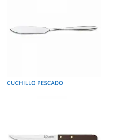
CUCHILLO PESCADO