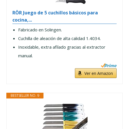
RÖR Juego de 5 cuchillos básicos para
cocina,...
Fabricado en Solingen.
Cuchilla de aleación de alta calidad 1.4034.
Inoxidable, extra afilado gracias al extractor
manual.
Ver en Amazon
BESTSELLER NO. 9