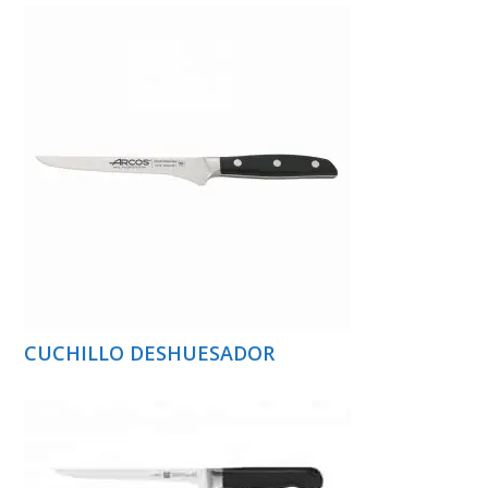
CUCHILLO DESHUESADOR