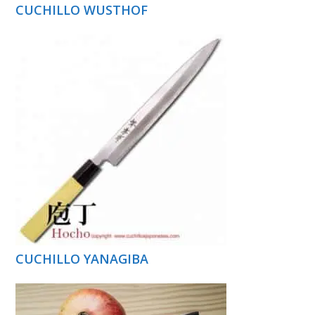
CUCHILLO WUSTHOF
CUCHILLO YANAGIBA