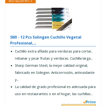
BESTSELLER NO. 5
SMI - 12 Pcs Solingen Cuchillo Vegetal
Profesional,...
Cuchillo extra afilado para verduras para cortar,
rebanar y picar frutas y verduras. Cuchilla larga...
Sharp German Steel, la mejor calidad original,
fabricado en Solingen. Anticorrosión, antioxidante
y...
La calidad de grado profesional es adecuada para
uso en restaurantes o en el hogar, las cuchillas...