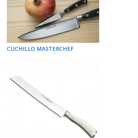
CUCHILLO MASTERCHEF