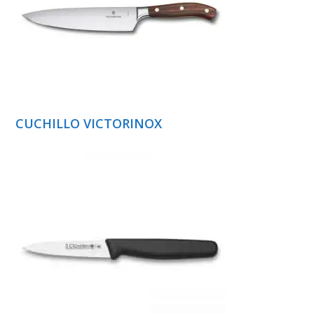
CUCHILLO VICTORINOX