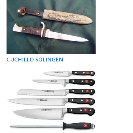
CUCHILLO SOLINGEN