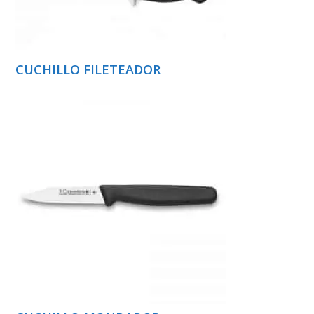
CUCHILLO FILETEADOR