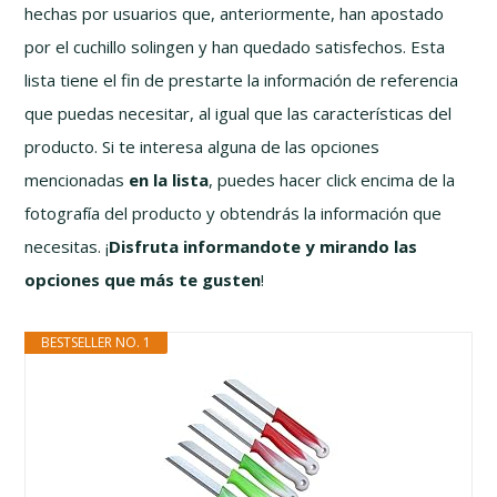
hechas por usuarios que, anteriormente, han apostado
por el cuchillo solingen y han quedado satisfechos. Esta
lista tiene el fin de prestarte la información de referencia
que puedas necesitar, al igual que las características del
producto. Si te interesa alguna de las opciones
mencionadas
en la lista
, puedes hacer click encima de la
fotografía del producto y obtendrás la información que
necesitas. ¡
Disfruta informandote y mirando las
opciones que más te gusten
!
BESTSELLER NO. 1