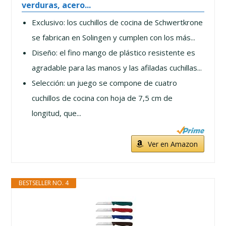
verduras, acero...
Exclusivo: los cuchillos de cocina de Schwertkrone
se fabrican en Solingen y cumplen con los más...
Diseño: el fino mango de plástico resistente es
agradable para las manos y las afiladas cuchillas...
Selección: un juego se compone de cuatro
cuchillos de cocina con hoja de 7,5 cm de
longitud, que...
Ver en Amazon
BESTSELLER NO. 4