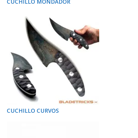
CUCHILLO MONDADOR
CUCHILLO CURVOS