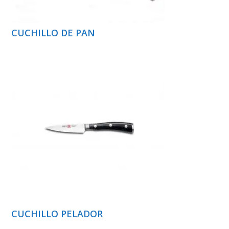
CUCHILLO DE PAN
CUCHILLO PELADOR