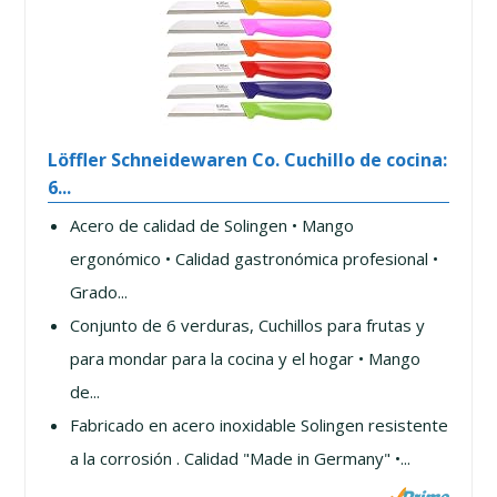
Löffler Schneidewaren Co. Cuchillo de cocina:
6...
Acero de calidad de Solingen • Mango
ergonómico • Calidad gastronómica profesional •
Grado...
Conjunto de 6 verduras, Cuchillos para frutas y
para mondar para la cocina y el hogar • Mango
de...
Fabricado en acero inoxidable Solingen resistente
a la corrosión . Calidad "Made in Germany" •...