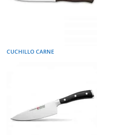
CUCHILLO CARNE