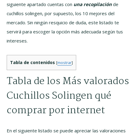
siguiente apartado cuentas con
una recopilación
de
cuchillos solingen, por supuesto, los 10 mejores del
mercado. Sin ningún resquicio de duda, este listado te
servirá para escoger la opción más adecuada según tus
intereses.
Tabla de contenidos
[
mostrar
]
Tabla de los Más valorados
Cuchillos Solingen qué
comprar por internet
En el siguiente listado se puede apreciar las valoraciones