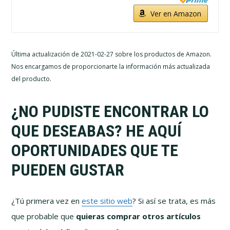
Ver en Amazon
Última actualización de 2021-02-27 sobre los productos de Amazon.
Nos encargamos de proporcionarte la información más actualizada
del producto.
¿NO PUDISTE ENCONTRAR LO
QUE DESEABAS? HE AQUÍ
OPORTUNIDADES QUE TE
PUEDEN GUSTAR
¿Tú primera vez en
este sitio web
? Si así se trata, es más
que probable que
quieras comprar otros artículos