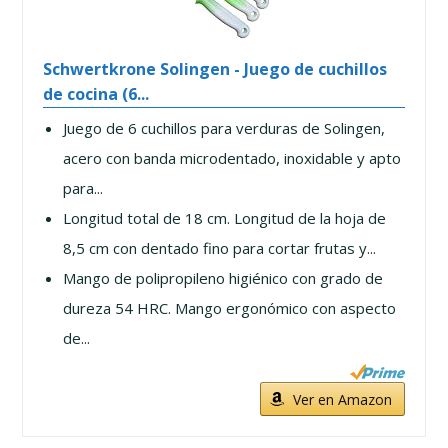
Schwertkrone Solingen - Juego de cuchillos
de cocina (6...
Juego de 6 cuchillos para verduras de Solingen,
acero con banda microdentado, inoxidable y apto
para...
Longitud total de 18 cm. Longitud de la hoja de
8,5 cm con dentado fino para cortar frutas y...
Mango de polipropileno higiénico con grado de
dureza 54 HRC. Mango ergonómico con aspecto
de...
Ver en Amazon