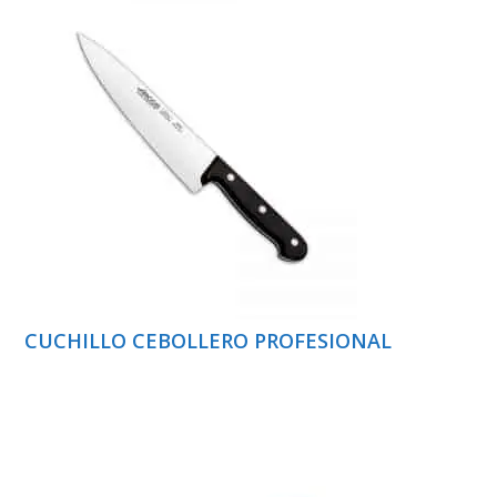
CUCHILLO CEBOLLERO PROFESIONAL