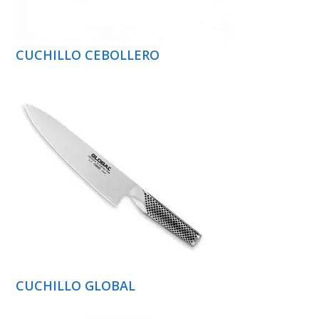
CUCHILLO CEBOLLERO
CUCHILLO GLOBAL