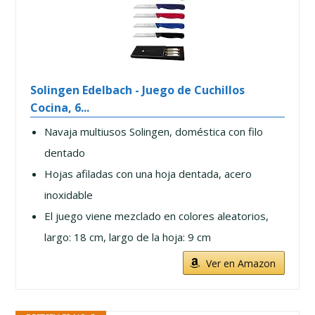
Solingen Edelbach - Juego de Cuchillos
Cocina, 6...
Navaja multiusos Solingen, doméstica con filo
dentado
Hojas afiladas con una hoja dentada, acero
inoxidable
El juego viene mezclado en colores aleatorios,
largo: 18 cm, largo de la hoja: 9 cm
Ver en Amazon