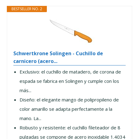
BESTSELLER NO. 2
Schwertkrone Solingen - Cuchillo de
carnicero (acero...
Exclusivo: el cuchillo de matadero, de corona de
espada se fabrica en Solingen y cumple con los
más...
Diseño: el elegante mango de polipropileno de
color amarillo se adapta perfectamente a la
mano. La...
Robusto y resistente: el cuchillo fileteador de 8
pulgadas se compone de acero inoxidable 1.4034