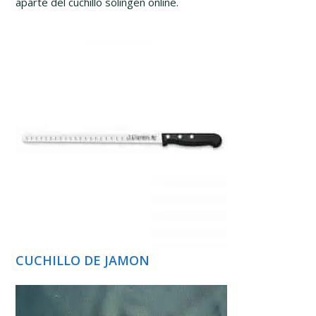
aparte del cuchillo solingen online.
CUCHILLO DE JAMON