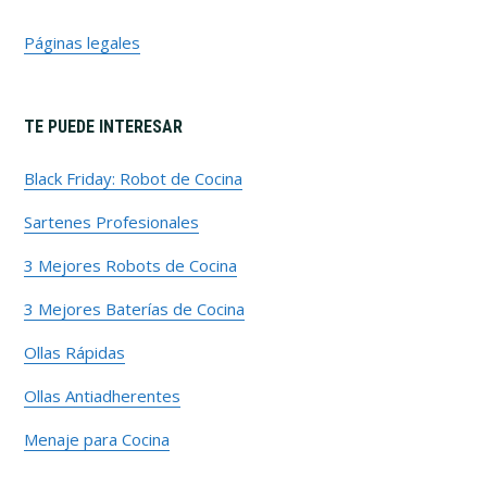
Páginas legales
TE PUEDE INTERESAR
Black Friday: Robot de Cocina
Sartenes Profesionales
3 Mejores Robots de Cocina
3 Mejores Baterías de Cocina
Ollas Rápidas
Ollas Antiadherentes
Menaje para Cocina