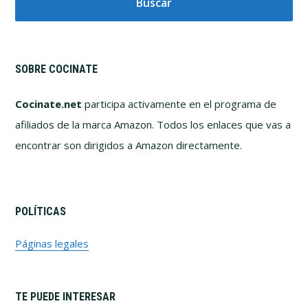
web
SOBRE COCINATE
Cocinate.net
participa activamente en el programa de
afiliados de la marca Amazon. Todos los enlaces que vas a
encontrar son dirigidos a Amazon directamente.
POLÍTICAS
Páginas legales
TE PUEDE INTERESAR