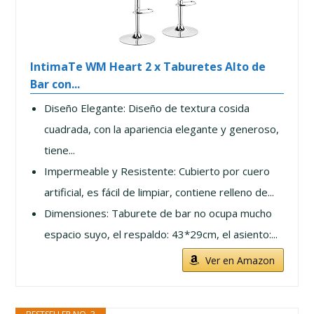
IntimaTe WM Heart 2 x Taburetes Alto de
Bar con...
Diseño Elegante: Diseño de textura cosida
cuadrada, con la apariencia elegante y generoso,
tiene...
Impermeable y Resistente: Cubierto por cuero
artificial, es fácil de limpiar, contiene relleno de...
Dimensiones: Taburete de bar no ocupa mucho
espacio suyo, el respaldo: 43*29cm, el asiento:...
Ver en Amazon