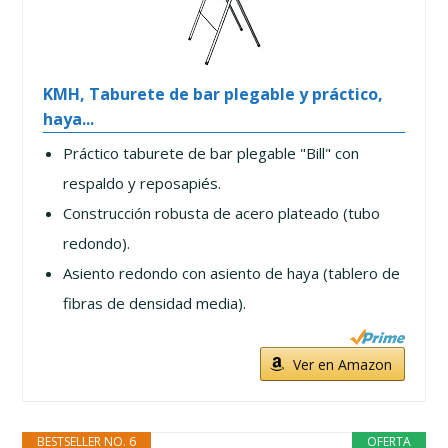
KMH, Taburete de bar plegable y práctico,
haya...
Práctico taburete de bar plegable "Bill" con
respaldo y reposapiés.
Construcción robusta de acero plateado (tubo
redondo).
Asiento redondo con asiento de haya (tablero de
fibras de densidad media).
Ver en Amazon
BESTSELLER NO. 6
OFERTA