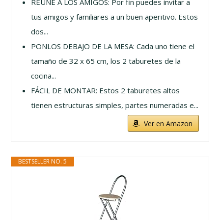
REÚNE A LOS AMIGOS: Por fin puedes invitar a
tus amigos y familiares a un buen aperitivo. Estos
dos...
PONLOS DEBAJO DE LA MESA: Cada uno tiene el
tamaño de 32 x 65 cm, los 2 taburetes de la
cocina...
FÁCIL DE MONTAR: Estos 2 taburetes altos
tienen estructuras simples, partes numeradas e...
Ver en Amazon
BESTSELLER NO. 5