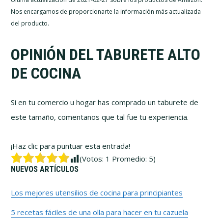
Nos encargamos de proporcionarte la información más actualizada
del producto.
OPINIÓN DEL TABURETE ALTO
DE COCINA
Si en tu comercio u hogar has comprado un taburete de
este tamaño, comentanos que tal fue tu experiencia.
¡Haz clic para puntuar esta entrada!
(Votos:
1
Promedio:
5
)
Barra
NUEVOS ARTÍCULOS
lateral
Los mejores utensilios de cocina para principiantes
5 recetas fáciles de una olla para hacer en tu cazuela