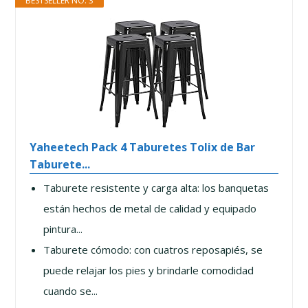
BESTSELLER NO. 3
Yaheetech Pack 4 Taburetes Tolix de Bar
Taburete...
Taburete resistente y carga alta: los banquetas
están hechos de metal de calidad y equipado
pintura...
Taburete cómodo: con cuatros reposapiés, se
puede relajar los pies y brindarle comodidad
cuando se...