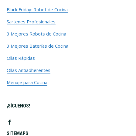
Black Friday: Robot de Cocina
Sartenes Profesionales
3 Mejores Robots de Cocina
3 Mejores Baterías de Cocina
Ollas Rápidas
Ollas Antiadherentes
Menaje para Cocina
¡SÍGUENOS!
SITEMAPS