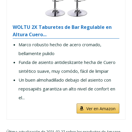
WOLTU 2X Taburetes de Bar Regulable en
Altura Cuero...
Marco robusto hecho de acero cromado,
bellamente pulido
Funda de asiento antideslizante hecha de Cuero
sintético suave, muy comódo, fácil de limpiar
Un buen almohadillado debajo del asiento con
reposapiés garantiza un alto nivel de confort en
el...
Ver en Amazon
Última actualización de 2021-02-27 sobre los productos de Amazon.