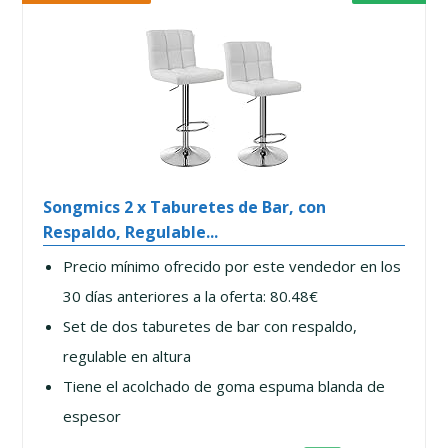
Songmics 2 x Taburetes de Bar, con
Respaldo, Regulable...
Precio mínimo ofrecido por este vendedor en los
30 días anteriores a la oferta: 80.48€
Set de dos taburetes de bar con respaldo,
regulable en altura
Tiene el acolchado de goma espuma blanda de
espesor