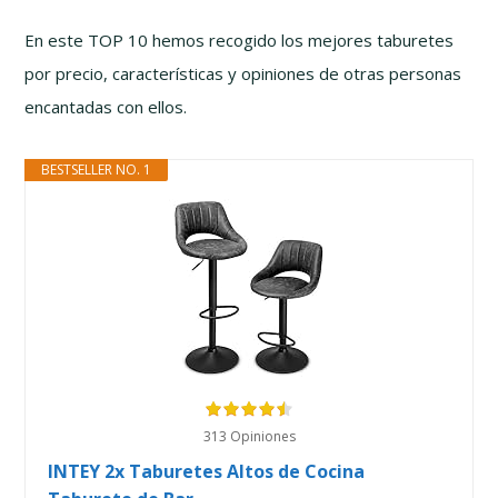
En este TOP 10 hemos recogido los mejores taburetes
por precio, características y opiniones de otras personas
encantadas con ellos.
BESTSELLER NO. 1
313 Opiniones
INTEY 2x Taburetes Altos de Cocina