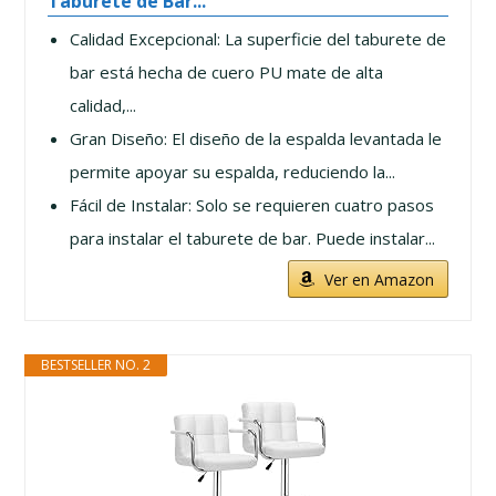
Taburete de Bar...
Calidad Excepcional: La superficie del taburete de
bar está hecha de cuero PU mate de alta
calidad,...
Gran Diseño: El diseño de la espalda levantada le
permite apoyar su espalda, reduciendo la...
Fácil de Instalar: Solo se requieren cuatro pasos
para instalar el taburete de bar. Puede instalar...
Ver en Amazon
BESTSELLER NO. 2