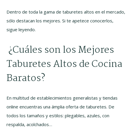
Dentro de toda la gama de taburetes altos en el mercado,
sólo destacan los mejores. Si te apetece conocerlos,
sigue leyendo.
¿Cuáles son los Mejores
Taburetes Altos de Cocina
Baratos?
En multitud de establecimientos generalistas y tiendas
online encuentras una ámplia oferta de taburetes. De
todos los tamaños y estilos: plegables, azules, con
respalda, acolchados…