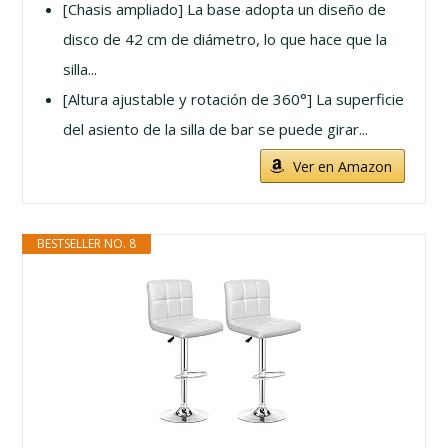
[Chasis ampliado] La base adopta un diseño de
disco de 42 cm de diámetro, lo que hace que la
silla...
[Altura ajustable y rotación de 360°] La superficie
del asiento de la silla de bar se puede girar...
Ver en Amazon
BESTSELLER NO. 8