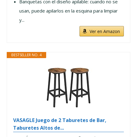
Banquetas con el diseño apilable: cuando no se
usan, puede apilarlos en la esquina para limpiar
y...
Ver en Amazon
BESTSELLER NO. 4
VASAGLE Juego de 2 Taburetes de Bar,
Taburetes Altos de...