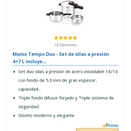
18 Opiniones
Monix Tempo Duo - Set de ollas a presión
4+7 L incluye...
Set duo ollas a presión de acero inoxidable 18/10
con fondo de 5.3 mm de gran espesor,
capacidad...
Triple fondo difusor forjado y Triple sistema de
seguridad
Diseño moderno y elegante