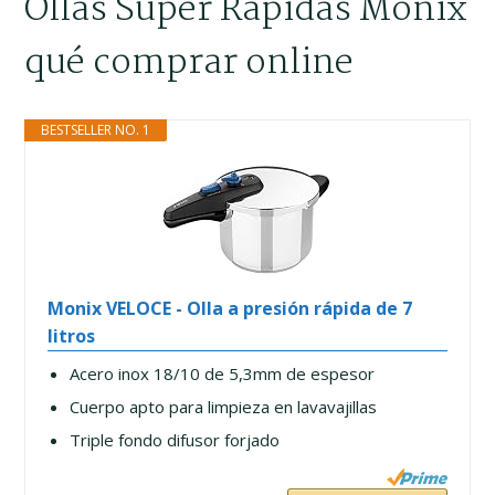
Ollas Super Rápidas Monix
qué comprar online
BESTSELLER NO. 1
Monix VELOCE - Olla a presión rápida de 7
litros
Acero inox 18/10 de 5,3mm de espesor
Cuerpo apto para limpieza en lavavajillas
Triple fondo difusor forjado