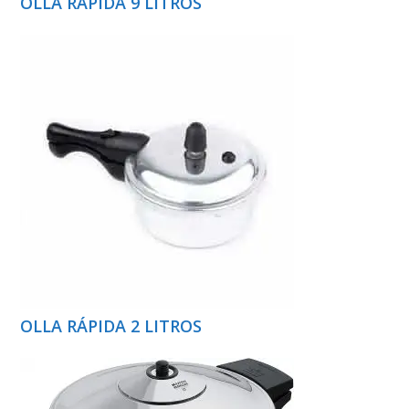
OLLA RÁPIDA 9 LITROS
OLLA RÁPIDA 2 LITROS