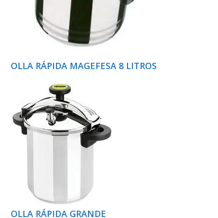
OLLA RÁPIDA MAGEFESA 8 LITROS
OLLA RÁPIDA GRANDE