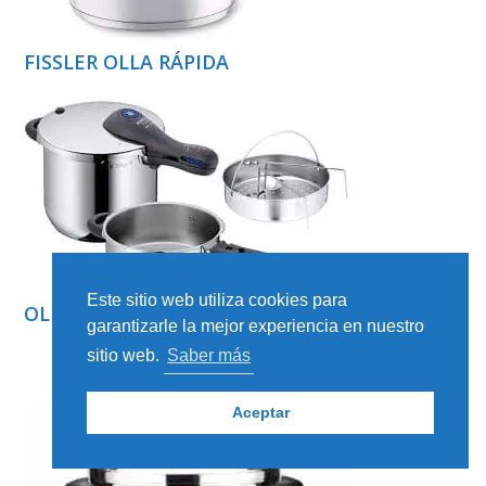
FISSLER OLLA RÁPIDA
Este sitio web utiliza cookies para
OLLA RÁPIDA PERFECT PLUS WMF
garantizarle la mejor experiencia en nuestro
sitio web.
Saber más
Aceptar