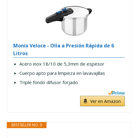
Monix Veloce - Olla a Presión Rápida de 6
Litros
Acero inox 18/10 de 5,3mm de espesor
Cuerpo apto para limpieza en lavavajillas
Triple fondo difusor forjado
Ver en Amazon
BESTSELLER NO. 9