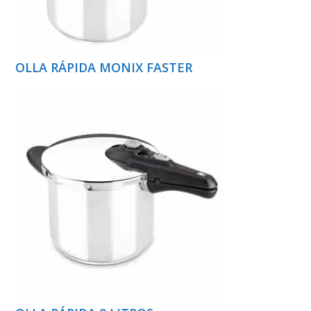
OLLA RÁPIDA MONIX FASTER