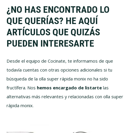
¿NO HAS ENCONTRADO LO
QUE QUERÍAS? HE AQUÍ
ARTÍCULOS QUE QUIZÁS
PUEDEN INTERESARTE
Desde el equipo de Cocinate, te informamos de que
todavía cuentas con otras opciones adicionales si tu
búsqueda de la olla super rápida monix no ha sido
fructífera. Nos
hemos encargado de listarte
las
alternativas más relevantes y relacionadas con olla super
rápida monix.