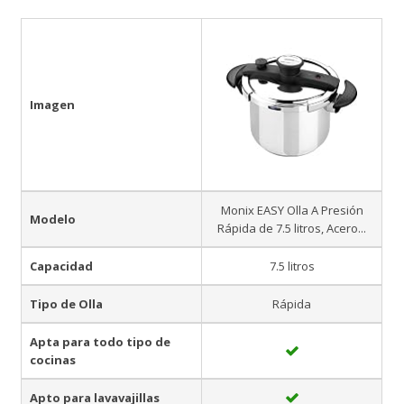
Imagen
Monix EASY Olla A Presión
Modelo
Rápida de 7.5 litros, Acero...
Capacidad
7.5 litros
Tipo de Olla
Rápida
Apta para todo tipo de
cocinas
Apto para lavavajillas