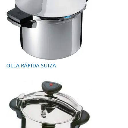
OLLA RÁPIDA SUIZA