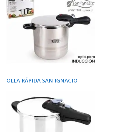
OLLA RÁPIDA SAN IGNACIO