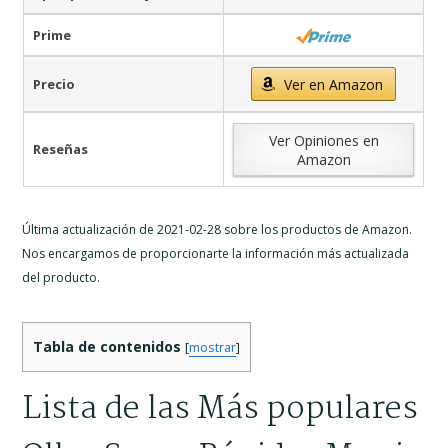
Prime
Precio
Ver en Amazon
Ver Opiniones en
Reseñas
Amazon
Última actualización de 2021-02-28 sobre los productos de Amazon.
Nos encargamos de proporcionarte la información más actualizada
del producto.
Tabla de contenidos
[
mostrar
]
Lista de las Más populares