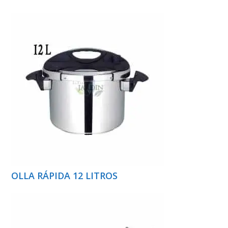
OLLA RÁPIDA 12 LITROS