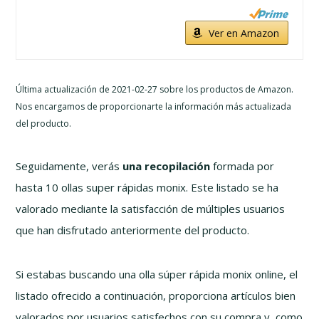
Ver en Amazon
Última actualización de 2021-02-27 sobre los productos de Amazon.
Nos encargamos de proporcionarte la información más actualizada
del producto.
Seguidamente, verás
una recopilación
formada por
hasta 10 ollas super rápidas monix. Este listado se ha
valorado mediante la satisfacción de múltiples usuarios
que han disfrutado anteriormente del producto.
Si estabas buscando una olla súper rápida monix online, el
listado ofrecido a continuación, proporciona artículos bien
valorados por usuarios satisfechos con su compra y, como