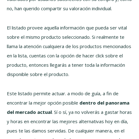
no, han querido compartir su valoración individual.
El listado provee aquella información que pueda ser vital
sobre el mismo producto seleccionado. Si realmente te
llama la atención cualquiera de los productos mencionados
en la lista, cuentas con la opción de hacer click sobre el
producto, entonces llegarás a tener toda la información
disponible sobre el producto.
Este listado permite actuar. a modo de guía, a fin de
encontrar la mejor opción posible
dentro del panorama
del mercado actual
. Sí o sí, ya no volverás a gastar horas
y horas en encontrar las mejores alternativas hoy en día,
pues te las damos servidas. De cualquier manera, en el