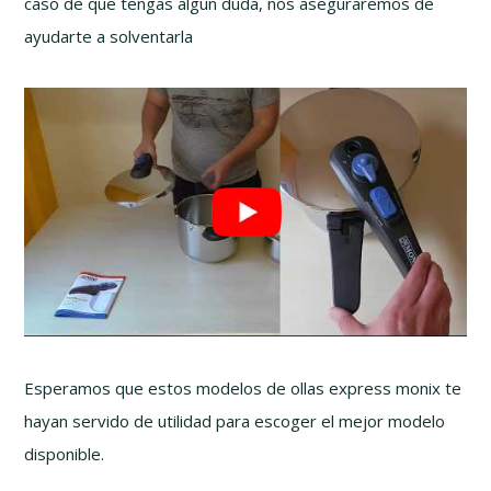
caso de que tengas algun duda, nos aseguraremos de
ayudarte a solventarla
Esperamos que estos modelos de ollas express monix te
hayan servido de utilidad para escoger el mejor modelo
disponible.