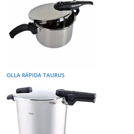
OLLA RÁPIDA TAURUS