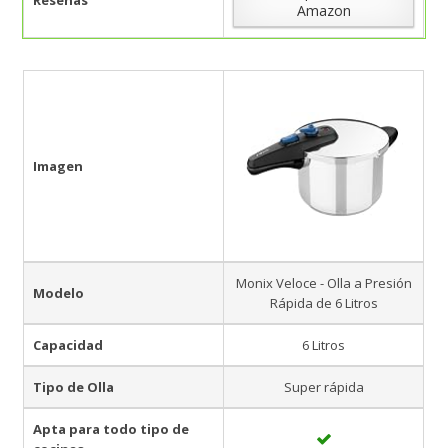
Amazon
Imagen
Monix Veloce - Olla a Presión
Modelo
Rápida de 6 Litros
Capacidad
6 Litros
Tipo de Olla
Super rápida
Apta para todo tipo de