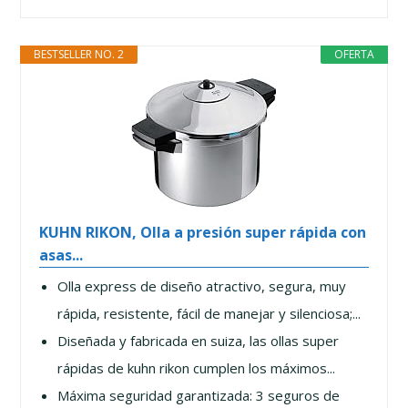
BESTSELLER NO. 2
OFERTA
KUHN RIKON, Olla a presión super rápida con
asas...
Olla express de diseño atractivo, segura, muy
rápida, resistente, fácil de manejar y silenciosa;...
Diseñada y fabricada en suiza, las ollas super
rápidas de kuhn rikon cumplen los máximos...
Máxima seguridad garantizada: 3 seguros de