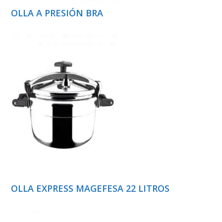
OLLA A PRESIÓN BRA
OLLA EXPRESS MAGEFESA 22 LITROS