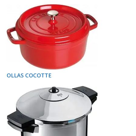
OLLAS COCOTTE