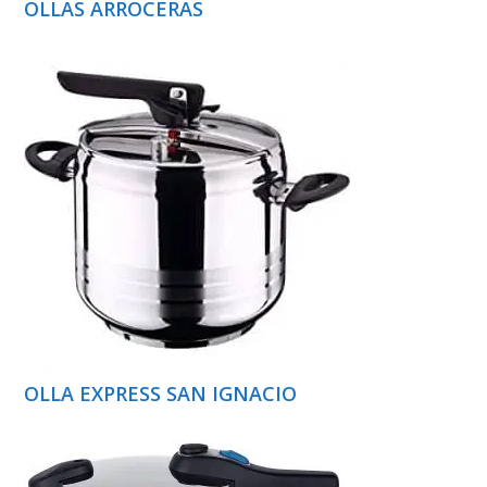
OLLAS ARROCERAS
OLLA EXPRESS SAN IGNACIO