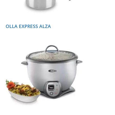
OLLA EXPRESS ALZA