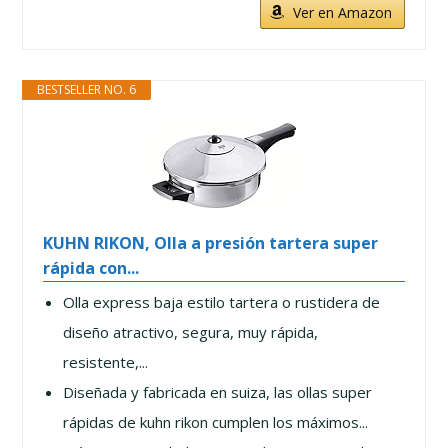
Ver en Amazon
BESTSELLER NO. 6
KUHN RIKON, Olla a presión tartera super
rápida con...
Olla express baja estilo tartera o rustidera de
diseño atractivo, segura, muy rápida,
resistente,...
Diseñada y fabricada en suiza, las ollas super
rápidas de kuhn rikon cumplen los máximos...