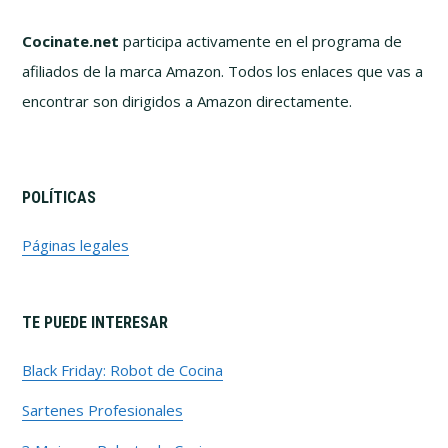
Cocinate.net
participa activamente en el programa de
afiliados de la marca Amazon. Todos los enlaces que vas a
encontrar son dirigidos a Amazon directamente.
POLÍTICAS
Páginas legales
TE PUEDE INTERESAR
Black Friday: Robot de Cocina
Sartenes Profesionales