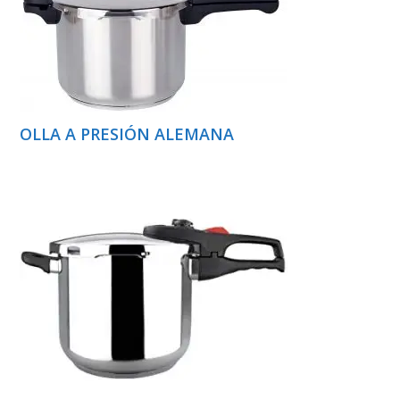
OLLA A PRESIÓN ALEMANA