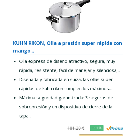
KUHN RIKON, Olla a presión super rápida con
mango...
Olla express de diseño atractivo, segura, muy
rápida, resistente, fácil de manejar y silenciosa;...
Diseñada y fabricada en suiza, las ollas super
rápidas de kuhn rikon cumplen los máximos...
Máxima seguridad garantizada: 3 seguros de
sobrepresión y un dispositivo de cierre de la
tapa...
181,28 €
−11%