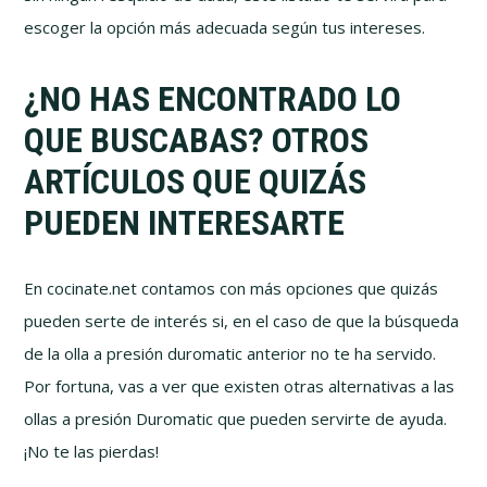
escoger la opción más adecuada según tus intereses.
¿NO HAS ENCONTRADO LO
QUE BUSCABAS? OTROS
ARTÍCULOS QUE QUIZÁS
PUEDEN INTERESARTE
En cocinate.net contamos con más opciones que quizás
pueden serte de interés si, en el caso de que la búsqueda
de la olla a presión duromatic anterior no te ha servido.
Por fortuna, vas a ver que existen otras alternativas a las
ollas a presión Duromatic que pueden servirte de ayuda.
¡No te las pierdas!