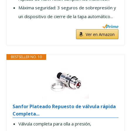
Máxima seguridad: 3 seguros de sobrepresión y
un dispositivo de cierre de la tapa automático...
Ver en Amazon
BESTSELLER NO. 10
Sanfor Plateado Repuesto de válvula rápida
Completa...
Válvula completa para olla a presión,