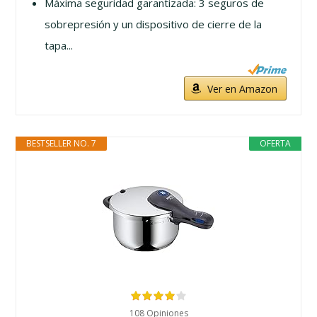
Máxima seguridad garantizada: 3 seguros de
sobrepresión y un dispositivo de cierre de la
tapa...
Ver en Amazon
BESTSELLER NO. 7
OFERTA
108 Opiniones