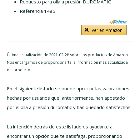
Repuesto para olla a presión DUROMATIC
Referencia 1485
Ver en Amazon
Última actualización de 2021-02-28 sobre los productos de Amazon.
Nos encargamos de proporcionarte la información más actualizada
del producto.
En el siguiente listado se puede apreciar las valoraciones
hechas por usuarios que, anteriormente, han apostado
por el olla a presión duromatic y han quedado satisfechos.
La intención detrás de este listado es ayudarte a
encontrar un opción que te satisfaga, proporcionando