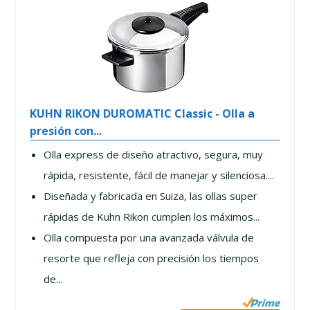
KUHN RIKON DUROMATIC Classic - Olla a
presión con...
Olla express de diseño atractivo, segura, muy
rápida, resistente, fácil de manejar y silenciosa....
Diseñada y fabricada en Suiza, las ollas super
rápidas de Kuhn Rikon cumplen los máximos...
Olla compuesta por una avanzada válvula de
resorte que refleja con precisión los tiempos
de...