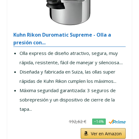
Kuhn Rikon Duromatic Supreme - Olla a
presión con...
Olla express de diseño atractivo, segura, muy
rápida, resistente, fácil de manejar y silenciosa....
Diseñada y fabricada en Suiza, las ollas super
rápidas de Kuhn Rikon cumplen los máximos...
Máxima seguridad garantizada: 3 seguros de
sobrepresión y un dispositivo de cierre de la
tapa...
192,62 €
−14%
Ver en Amazon