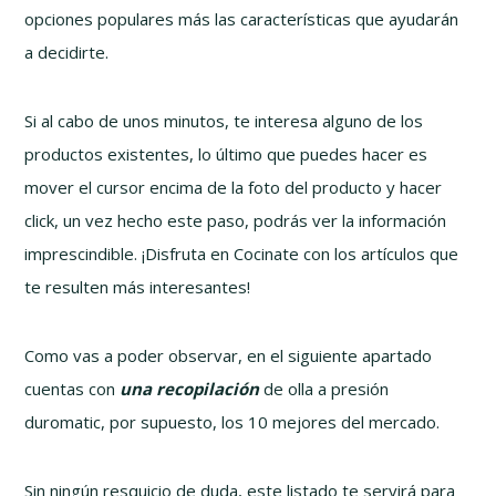
opciones populares más las características que ayudarán
a decidirte.
Si al cabo de unos minutos, te interesa alguno de los
productos existentes, lo último que puedes hacer es
mover el cursor encima de la foto del producto y hacer
click, un vez hecho este paso, podrás ver la información
imprescindible. ¡Disfruta en Cocinate con los artículos que
te resulten más interesantes!
Como vas a poder observar, en el siguiente apartado
cuentas con
una recopilación
de olla a presión
duromatic, por supuesto, los 10 mejores del mercado.
Sin ningún resquicio de duda, este listado te servirá para