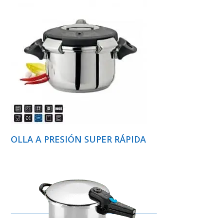
OLLA A PRESIÓN SUPER RÁPIDA