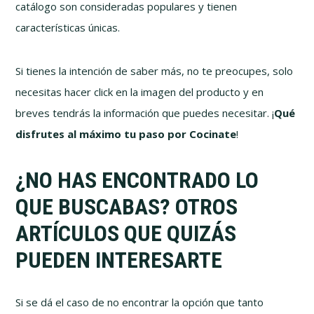
catálogo son consideradas populares y tienen
características únicas.
Si tienes la intención de saber más, no te preocupes, solo
necesitas hacer click en la imagen del producto y en
breves tendrás la información que puedes necesitar. ¡
Qué
disfrutes al máximo tu paso por Cocinate
!
¿NO HAS ENCONTRADO LO
QUE BUSCABAS? OTROS
ARTÍCULOS QUE QUIZÁS
PUEDEN INTERESARTE
Si se dá el caso de no encontrar la opción que tanto