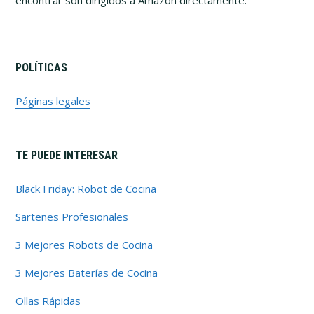
encontrar son dirigidos a Amazon directamente.
POLÍTICAS
Páginas legales
TE PUEDE INTERESAR
Black Friday: Robot de Cocina
Sartenes Profesionales
3 Mejores Robots de Cocina
3 Mejores Baterías de Cocina
Ollas Rápidas