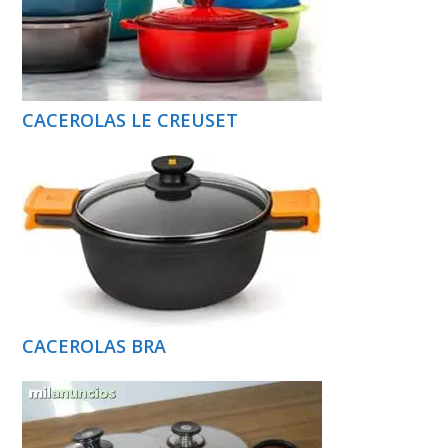
CACEROLAS LE CREUSET
CACEROLAS BRA