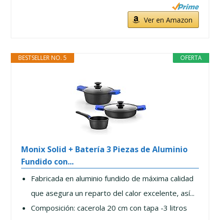
Ver en Amazon
BESTSELLER NO. 5
OFERTA
Monix Solid + Batería 3 Piezas de Aluminio
Fundido con...
Fabricada en aluminio fundido de máxima calidad
que asegura un reparto del calor excelente, así...
Composición: cacerola 20 cm con tapa -3 litros