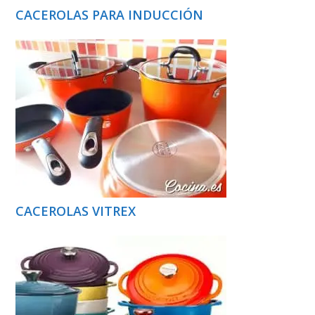
CACEROLAS PARA INDUCCIÓN
CACEROLAS VITREX