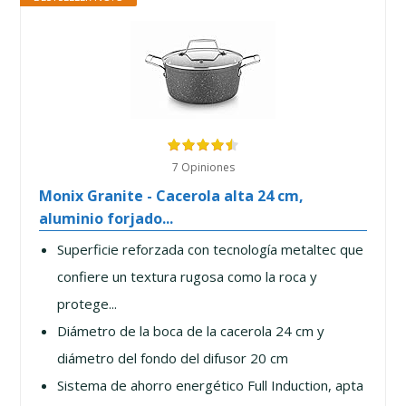
7 Opiniones
Monix Granite - Cacerola alta 24 cm,
aluminio forjado...
Superficie reforzada con tecnología metaltec que
confiere un textura rugosa como la roca y
protege...
Diámetro de la boca de la cacerola 24 cm y
diámetro del fondo del difusor 20 cm
Sistema de ahorro energético Full Induction, apta