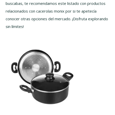
buscabas, te recomendamos este listado con productos
relacionados con cacerolas monix por si te apetecía
conocer otras opciones del mercado. ¡Disfruta explorando
sin límites!