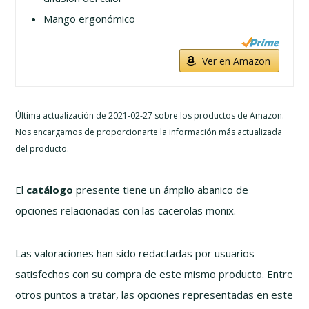
Mango ergonómico
Ver en Amazon
Última actualización de 2021-02-27 sobre los productos de Amazon.
Nos encargamos de proporcionarte la información más actualizada
del producto.
El
catálogo
presente tiene un ámplio abanico de
opciones relacionadas con las cacerolas monix.
Las valoraciones han sido redactadas por usuarios
satisfechos con su compra de este mismo producto. Entre
otros puntos a tratar, las opciones representadas en este