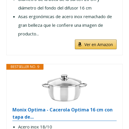
diámetro del fondo del difusor 16 cm
Asas ergonómicas de acero inox remachado de
gran belleza que le confiere una imagen de
producto...
Ver en Amazon
BESTSELLER NO. 9
Monix Optima - Cacerola Optima 16 cm con
tapa de...
Acero inox 18/10