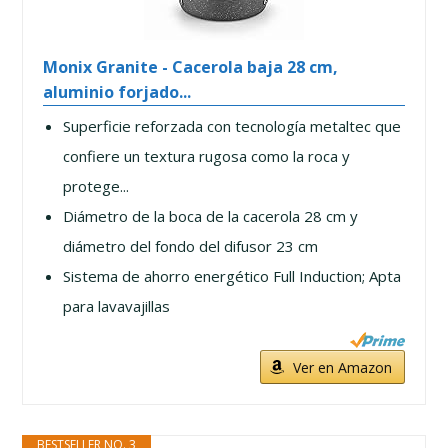
Monix Granite - Cacerola baja 28 cm,
aluminio forjado...
Superficie reforzada con tecnología metaltec que
confiere un textura rugosa como la roca y
protege...
Diámetro de la boca de la cacerola 28 cm y
diámetro del fondo del difusor 23 cm
Sistema de ahorro energético Full Induction; Apta
para lavavajillas
Ver en Amazon
BESTSELLER NO. 3