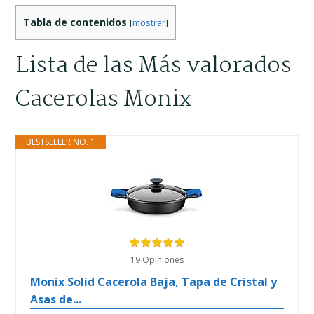
Tabla de contenidos
[
mostrar
]
Lista de las Más valorados
Cacerolas Monix
BESTSELLER NO. 1
19 Opiniones
Monix Solid Cacerola Baja, Tapa de Cristal y
Asas de...