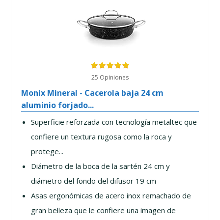
25 Opiniones
Monix Mineral - Cacerola baja 24 cm
aluminio forjado...
Superficie reforzada con tecnología metaltec que
confiere un textura rugosa como la roca y
protege...
Diámetro de la boca de la sartén 24 cm y
diámetro del fondo del difusor 19 cm
Asas ergonómicas de acero inox remachado de
gran belleza que le confiere una imagen de