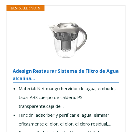
BESTSELLER NO. 9
Adesign Restaurar Sistema de Filtro de Agua
alcalina...
Material: Net mango hervidor de agua, embudo,
tapa: ABS.cuerpo de caldera: PS
transparente.caja del...
Función: adsorber y purificar el agua, eliminar
eficazmente el olor, el olor, el cloro residual,...