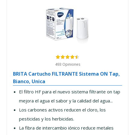
493 Opiniones
BRITA Cartucho FILTRANTE Sistema ON Tap,
Bianco, Unica
El filtro HF para el nuevo sistema filtrante on tap
mejora el agua el sabor y la calidad del agua...
Los carbones activos reducen el cloro, los
pesticidas y los herbicidas.
La fibra de intercambio iónico reduce metales