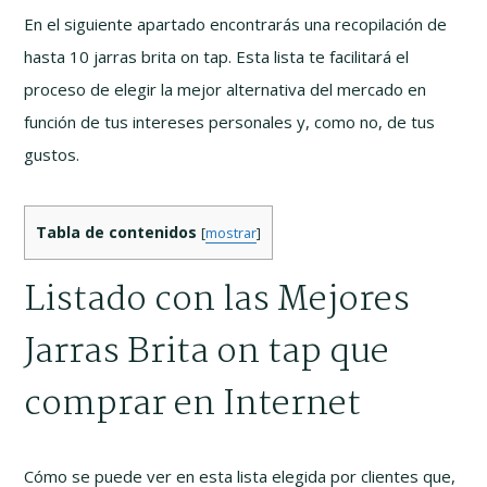
En el siguiente apartado encontrarás una recopilación de
hasta 10 jarras brita on tap. Esta lista te facilitará el
proceso de elegir la mejor alternativa del mercado en
función de tus intereses personales y, como no, de tus
gustos.
Tabla de contenidos
[
mostrar
]
Listado con las Mejores
Jarras Brita on tap que
comprar en Internet
Cómo se puede ver en esta lista elegida por clientes que,