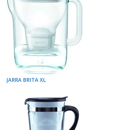
JARRA BRITA XL