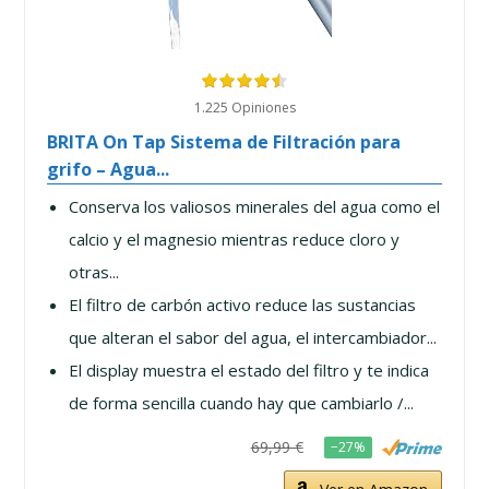
1.225 Opiniones
BRITA On Tap Sistema de Filtración para
grifo – Agua...
Conserva los valiosos minerales del agua como el
calcio y el magnesio mientras reduce cloro y
otras...
El filtro de carbón activo reduce las sustancias
que alteran el sabor del agua, el intercambiador...
El display muestra el estado del filtro y te indica
de forma sencilla cuando hay que cambiarlo /...
69,99 €
−27%