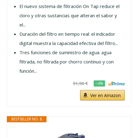
El nuevo sistema de filtración On Tap reduce el
cloro y otras sustancias que alteran el sabor y
el...
Duración del filtro en tiempo real: el indicador
digital muestra la capacidad efectiva del filtro...
Tres funciones de suministro de agua: agua
filtrada, no filtrada por chorro continuo y con
función...
51,90 €
−4%
Ver en Amazon
BESTSELLER NO. 8