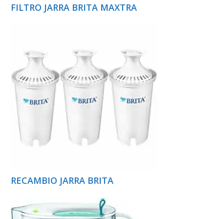
FILTRO JARRA BRITA MAXTRA
RECAMBIO JARRA BRITA