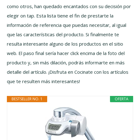
como otros, han quedado encantados con su decisión por
elegir on tap. Esta lista tiene el fin de prestarte la
información de referencia que puedas necesitar, al igual
que las características del producto. Si finalmente te
resulta interesante alguno de los productos en el sitio
web. El paso final sería hacer click encima de la foto del
producto y, sin más dilación, podrás informarte en más
detalle del artículo. ¡Disfruta en Cocinate con los artículos
que te resulten más interesantes!
BESTSELLER NO. 1
OFERTA