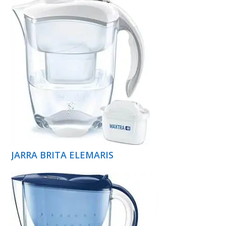
JARRA BRITA ELEMARIS