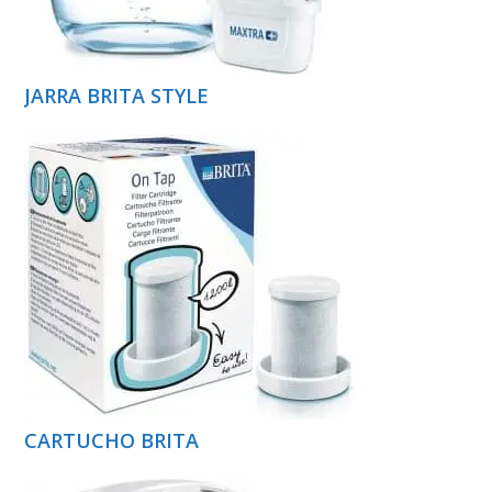
JARRA BRITA STYLE
CARTUCHO BRITA