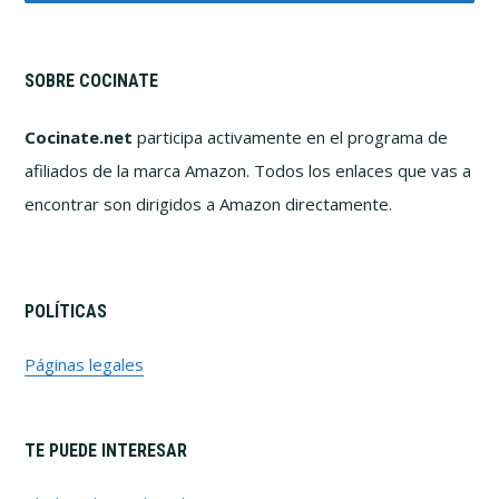
SOBRE COCINATE
Cocinate.net
participa activamente en el programa de
afiliados de la marca Amazon. Todos los enlaces que vas a
encontrar son dirigidos a Amazon directamente.
POLÍTICAS
Páginas legales
TE PUEDE INTERESAR