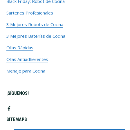
Black Friday: Robot de Cocina
Sartenes Profesionales
3 Mejores Robots de Cocina
3 Mejores Baterías de Cocina
Ollas Rápidas
Ollas Antiadherentes
Menaje para Cocina
¡SÍGUENOS!
SITEMAPS