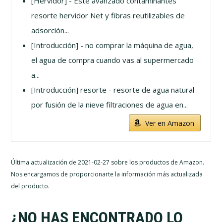
[Hervidor] - Este avanzado contaminantes
resorte hervidor Net y fibras reutilizables de
adsorción...
[Introducción] - no comprar la máquina de agua,
el agua de compra cuando vas al supermercado
a...
[Introducción] resorte - resorte de agua natural
por fusión de la nieve filtraciones de agua en...
Ver en Amazon
Última actualización de 2021-02-27 sobre los productos de Amazon.
Nos encargamos de proporcionarte la información más actualizada
del producto.
¿NO HAS ENCONTRADO LO