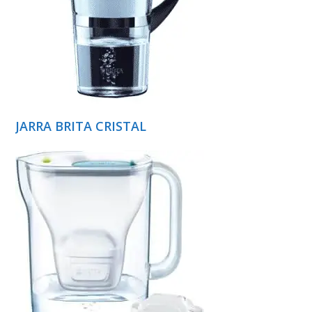
JARRA BRITA CRISTAL