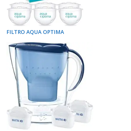
FILTRO AQUA OPTIMA