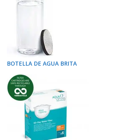
BOTELLA DE AGUA BRITA