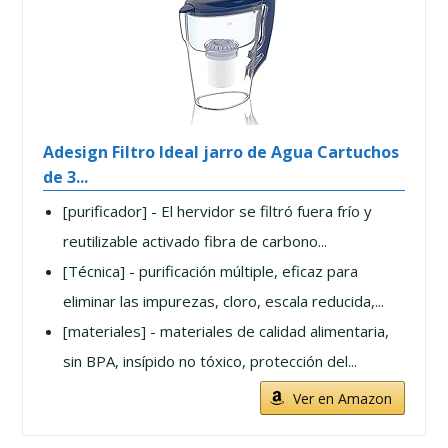
Adesign Filtro Ideal jarro de Agua Cartuchos
de 3...
[purificador] - El hervidor se filtró fuera frío y
reutilizable activado fibra de carbono...
[Técnica] - purificación múltiple, eficaz para
eliminar las impurezas, cloro, escala reducida,...
[materiales] - materiales de calidad alimentaria,
sin BPA, insípido no tóxico, protección del...
Ver en Amazon