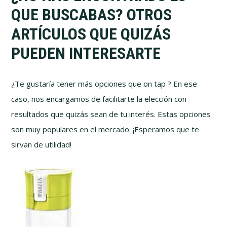
QUE BUSCABAS? OTROS
ARTÍCULOS QUE QUIZÁS
PUEDEN INTERESARTE
¿Te gustaría tener más opciones que on tap ? En ese
caso, nos encargamos de facilitarte la elección con
resultados que quizás sean de tu interés. Estas opciones
son muy populares en el mercado. ¡Esperamos que te
sirvan de utilidad!